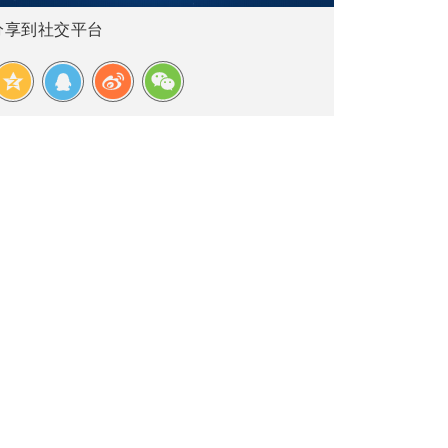
分享到社交平台