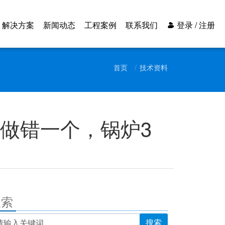
解决方案
新闻动态
工程案例
联系我们
登录 / 注册
首页
技术资料
做错一个，锅炉3
搜索
搜索