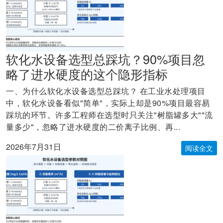
软化水设备选型总踩坑？90%项目忽
略了进水硬度的这个隐形指标
一、为什么软化水设备选型总踩坑？ 在工业水处理项目
中，软化水设备看似"简单"，实际上却是90%项目最容易
踩坑的环节。许多工程师在选型时只关注"树脂罐多大""流
量多少"，忽略了进水硬度的二价离子比例、再...
2026年7月31日
阅读全文