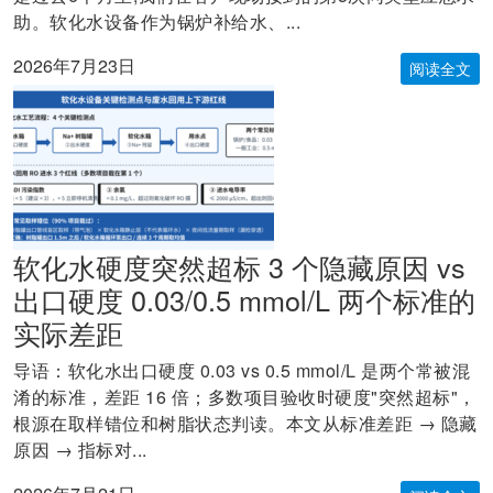
助。软化水设备作为锅炉补给水、...
2026年7月23日
阅读全文
软化水硬度突然超标 3 个隐藏原因 vs
出口硬度 0.03/0.5 mmol/L 两个标准的
实际差距
导语：软化水出口硬度 0.03 vs 0.5 mmol/L 是两个常被混
淆的标准，差距 16 倍；多数项目验收时硬度"突然超标"，
根源在取样错位和树脂状态判读。本文从标准差距 → 隐藏
原因 → 指标对...