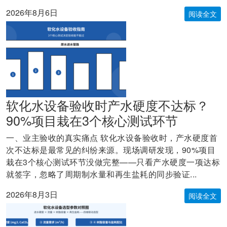
2026年8月6日
阅读全文
软化水设备验收时产水硬度不达标？
90%项目栽在3个核心测试环节
一、业主验收的真实痛点 软化水设备验收时，产水硬度首
次不达标是最常见的纠纷来源。现场调研发现，90%项目
栽在3个核心测试环节没做完整——只看产水硬度一项达标
就签字，忽略了周期制水量和再生盐耗的同步验证...
2026年8月3日
阅读全文