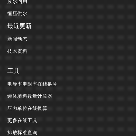
废水回用
恒压供水
最近更新
新闻动态
技术资料
工具
电导率电阻率在线换算
罐体填料数量计算器
压力单位在线换算
更多在线工具
排放标准查询