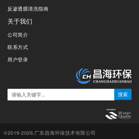
反渗透膜清洗指南
关于我们
公司简介
联系方式
用户登录
搜索
©2019-2026.广东昌海环保技术有限公司