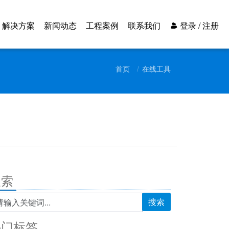
解决方案
新闻动态
工程案例
联系我们
登录 / 注册
首页
在线工具
搜索
搜索
热门标签