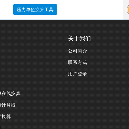
压力单位换算工具
关于我们
公司简介
联系方式
用户登录
率在线换算
量计算器
线换算
具