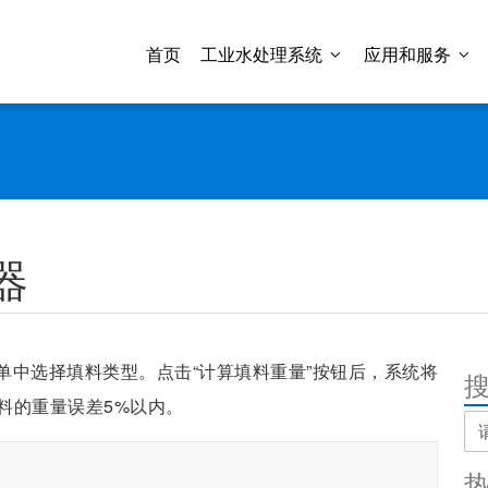
首页
工业水处理系统
应用和服务
器
单中选择填料类型。点击“计算填料重量”按钮后，系统将
料的重量误差5%以内。