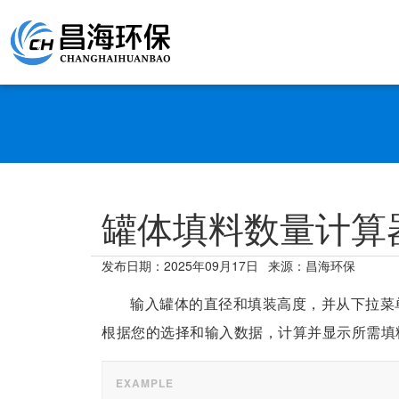
罐体填料数量计算
发布日期：
2025年09月17日
来源：昌海环保
输入罐体的直径和填装高度，并从下拉菜
根据您的选择和输入数据，计算并显示所需填