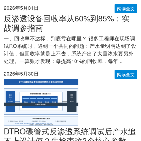
2026年5月31日
阅读全文
反渗透设备回收率从60%到85%：实
战调参指南
一、回收率不达标，到底亏在哪里？ 很多工程师在现场调
试RO系统时，遇到一个共同的问题：产水量明明达到了设
计值，但回收率就是上不去，系统产出了大量浓水要另外
处理。一算账才发现：每提高10%的回收率，每年...
2026年5月30日
阅读全文
DTRO碟管式反渗透系统调试后产水追
不上设计值？先检查这3个核心参数