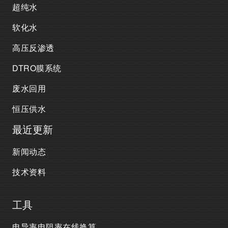
超纯水
软化水
高压反渗透
DTRO膜系统
废水回用
恒压供水
最近更新
新闻动态
技术资料
工具
电导率电阻率在线换算