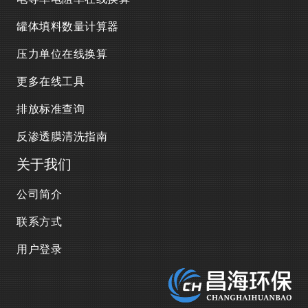
罐体填料数量计算器
压力单位在线换算
更多在线工具
排放标准查询
反渗透膜清洗指南
关于我们
公司简介
联系方式
用户登录