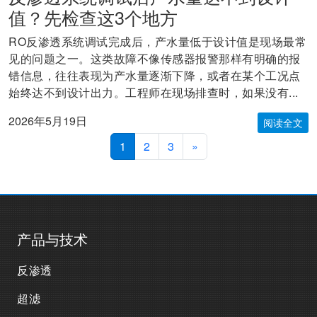
值？先检查这3个地方
RO反渗透系统调试完成后，产水量低于设计值是现场最常
见的问题之一。这类故障不像传感器报警那样有明确的报
错信息，往往表现为产水量逐渐下降，或者在某个工况点
始终达不到设计出力。工程师在现场排查时，如果没有...
2026年5月19日
阅读全文
1
2
3
»
产品与技术
反渗透
超滤