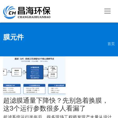
膜元件
首页
超滤膜通量下降快？先别急着换膜，
这3个运行参数很多人看漏了
超滤系统运行半年后，很多现场工程师发现产水量从设计