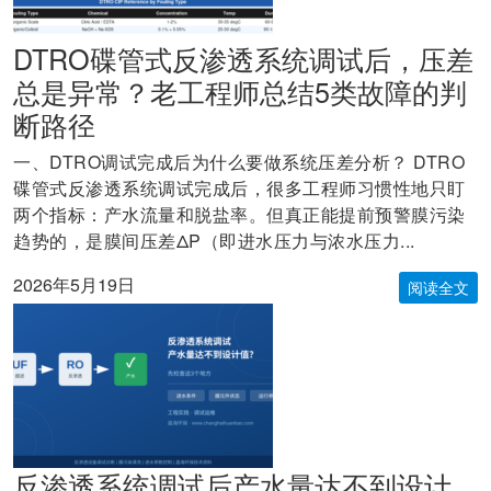
DTRO碟管式反渗透系统调试后，压差
总是异常？老工程师总结5类故障的判
断路径
一、DTRO调试完成后为什么要做系统压差分析？ DTRO
碟管式反渗透系统调试完成后，很多工程师习惯性地只盯
两个指标：产水流量和脱盐率。但真正能提前预警膜污染
趋势的，是膜间压差ΔP（即进水压力与浓水压力...
2026年5月19日
阅读全文
反渗透系统调试后产水量达不到设计