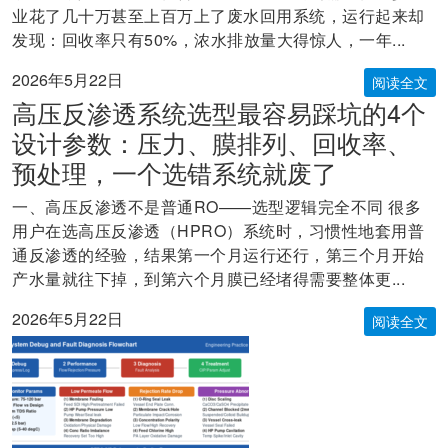
业花了几十万甚至上百万上了废水回用系统，运行起来却
发现：回收率只有50%，浓水排放量大得惊人，一年...
2026年5月22日
阅读全文
高压反渗透系统选型最容易踩坑的4个
设计参数：压力、膜排列、回收率、
预处理，一个选错系统就废了
一、高压反渗透不是普通RO——选型逻辑完全不同 很多
用户在选高压反渗透（HPRO）系统时，习惯性地套用普
通反渗透的经验，结果第一个月运行还行，第三个月开始
产水量就往下掉，到第六个月膜已经堵得需要整体更...
2026年5月22日
阅读全文