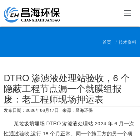
首页
技术资料
DTRO 渗滤液处理站验收，6 个
隐蔽工程节点漏一个就膜组报
废：老工程师现场押运表
发布日期：
2026年06月17日
来源：昌海环保
某垃圾填埋场 DTRO 渗滤液处理站,2024 年 6 月一次
性通过验收,运行 18 个月正常。同一个施工方的另一个项