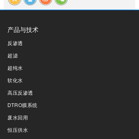
产品与技术
反渗透
超滤
超纯水
软化水
高压反渗透
DTRO膜系统
废水回用
恒压供水