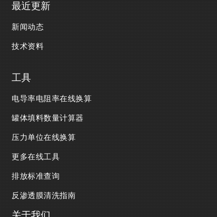
最近更新
新闻动态
技术资料
工具
电导率电阻率在线换算
罐体填料数量计算器
压力单位在线换算
更多在线工具
排放标准查询
反渗透膜清洗指南
关于我们