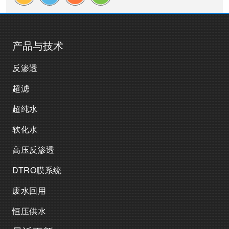
产品与技术
反渗透
超滤
超纯水
软化水
高压反渗透
DTRO膜系统
废水回用
恒压供水