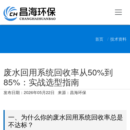
首页
技术资料
废水回用系统回收率从50%到
85%：实战选型指南
发布日期：
2026年05月22日
来源：昌海环保
一、为什么你的废水回用系统回收率总是
不达标？