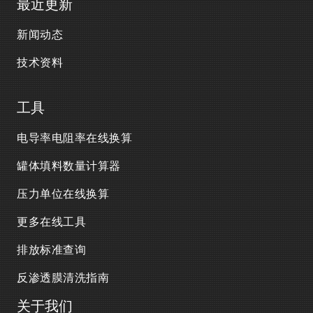
最近更新
新闻动态
技术资料
工具
电导率电阻率在线换算
罐体填料数量计算器
压力单位在线换算
更多在线工具
排放标准查询
反渗透膜清洗指南
关于我们