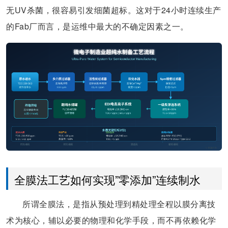
无UV杀菌，很容易引发细菌超标。这对于24小时连续生产
的Fab厂而言，是运维中最大的不确定因素之一。
全膜法工艺如何实现”零添加”连续制水
所谓全膜法，是指从预处理到精处理全程以膜分离技
术为核心，辅以必要的物理和化学手段，而不再依赖化学