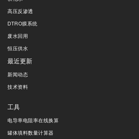
高压反渗透
DTRO膜系统
废水回用
恒压供水
最近更新
新闻动态
技术资料
工具
电导率电阻率在线换算
罐体填料数量计算器