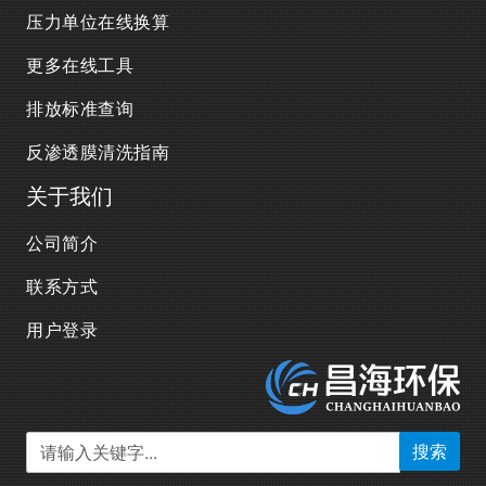
压力单位在线换算
更多在线工具
排放标准查询
反渗透膜清洗指南
关于我们
公司简介
联系方式
用户登录
搜索