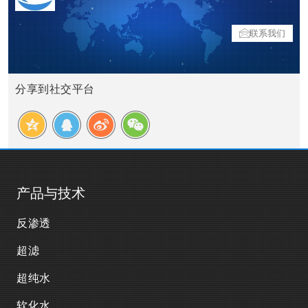
联系我们
分享到社交平台
产品与技术
反渗透
超滤
超纯水
软化水