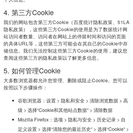
4. 第三方Cookie
我们的网站包含第三方Cookie（
百度统计隐私政策
、
51LA
隐私政策
），这些第三方Cookie的使用是为了数据统计网
站访问者数量、访问者在网站上的停留时间和访问的页面
的具体URL等，这些第三方可能会在其自己的Cookie中存
储信息。我们无法控制这些第三方Cookie的使用，建议您
查阅这些第三方的隐私政策以了解更多信息。
5. 如何管理Cookie
大多数浏览器都允许您管理、删除或阻止Cookie。您可以
按照以下步骤操作：
谷歌浏览器：设置 > 隐私和安全 > 清除浏览数据 > 高
级 > 选择“Cookie和其他站点数据” > 清除数据
Mozilla Firefox：选项 > 隐私与安全 > 历史记录 > 自
定义设置 > 选择“清除您的最近历史” > 选择“Cookie” >