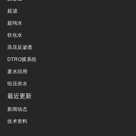
超滤
超纯水
软化水
高压反渗透
DTRO膜系统
废水回用
恒压供水
最近更新
新闻动态
技术资料