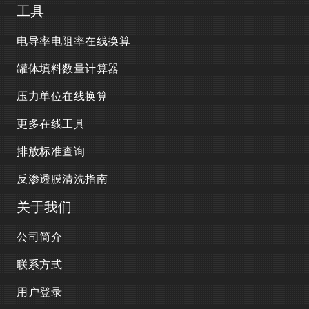
工具
电导率电阻率在线换算
罐体填料数量计算器
压力单位在线换算
更多在线工具
排放标准查询
反渗透膜清洗指南
关于我们
公司简介
联系方式
用户登录