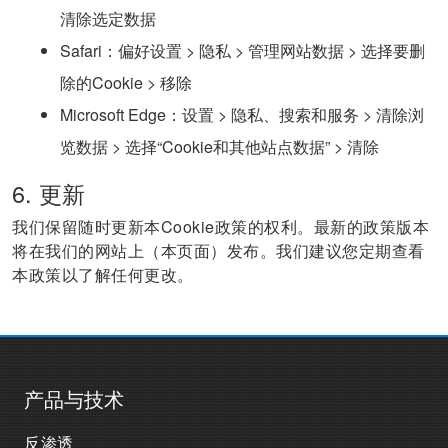
清除选定数据
Safari：偏好设置 > 隐私 > 管理网站数据 > 选择要删
除的Cookie > 移除
Microsoft Edge：设置 > 隐私、搜索和服务 > 清除浏
览数据 > 选择“Cookie和其他站点数据” > 清除
6. 更新
我们保留随时更新本Cookie政策的权利。最新的政策版本
将在我们的网站上（本页面）发布。我们建议您定期查看
本政策以了解任何更改。
产品与技术
反渗透