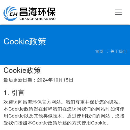
Cookie政策
首页
关于我们
Cookie政策
最后更新日期：2024年10月15日
1. 引言
欢迎访问昌海环保官方网站。我们尊重并保护您的隐私。
本Cookie政策旨在解释我们在您访问我们的网站时如何使
用Cookie以及其他类似技术。通过使用我们的网站，您接
受我们按照本Cookie政策所述的方式使用Cookie。