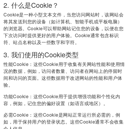
2. 什么是Cookie？
Cookie是一种小型文本文件，当您访问网站时，该网站会
将其发送到您的设备（如计算机、智能手机或平板电脑）
的浏览器。Cookie可以帮助网站记住您的设备，以便在您
下次访问时提供更好的用户体验。Cookie通常包含标识
符、站点名称以及一些数字和字符。
3. 我们使用的Cookie类型
性能Cookie：这些Cookie用于收集有关网站性能和使用情
况的数据，例如，访问者数量、访问者在网站上的停留时
间和访问的页面。这些数据用于改进网站的性能和用户体
验。
功能Cookie：这些Cookie用于提供增强功能和个性化内
容，例如，记住您的偏好设置（如语言或地区）。
必需Cookie：这些Cookie是网站正常运行所必需的，例
如，用于保持用户的登录状态。这些Cookie通常不会收集
个人信息。