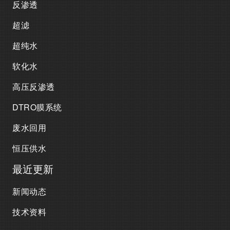
反渗透
超滤
超纯水
软化水
高压反渗透
DTRO膜系统
废水回用
恒压供水
最近更新
新闻动态
技术资料