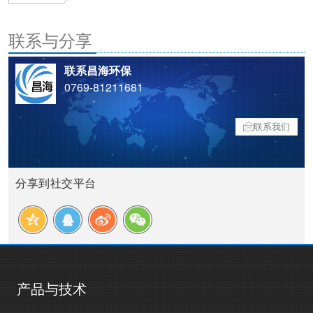
联系与分享
联系昌海环保
0769-81211681
联系我们
分享到社交平台
产品与技术