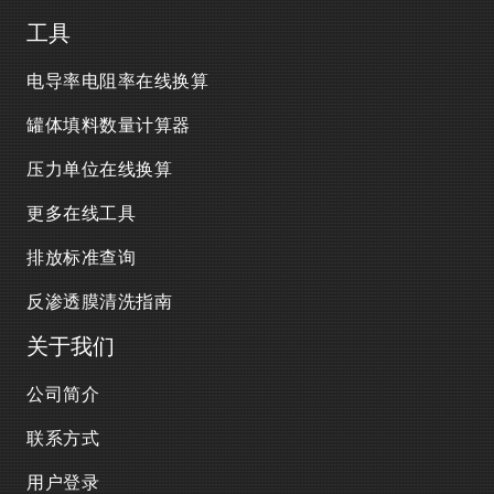
工具
电导率电阻率在线换算
罐体填料数量计算器
压力单位在线换算
更多在线工具
排放标准查询
反渗透膜清洗指南
关于我们
公司简介
联系方式
用户登录