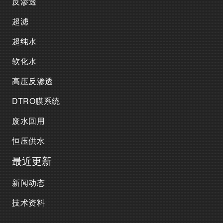
反渗透
超滤
超纯水
软化水
高压反渗透
DTRO膜系统
废水回用
恒压供水
最近更新
新闻动态
技术资料