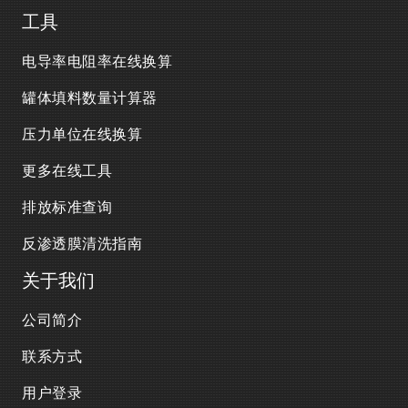
工具
电导率电阻率在线换算
罐体填料数量计算器
压力单位在线换算
更多在线工具
排放标准查询
反渗透膜清洗指南
关于我们
公司简介
联系方式
用户登录