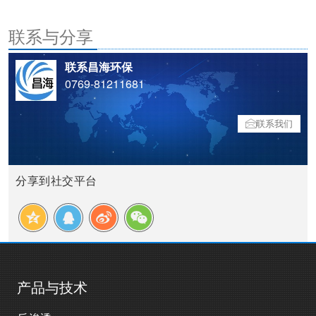
联系与分享
联系昌海环保
0769-81211681
联系我们
分享到社交平台
产品与技术