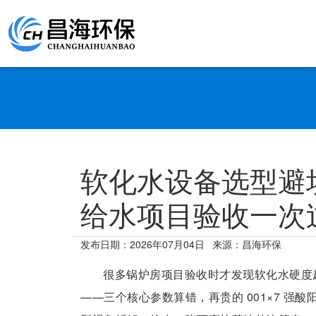
软化水设备选型避坑
给水项目验收一次
发布日期：
2026年07月04日
来源：昌海环保
很多锅炉房项目验收时才发现软化水硬度
——三个核心参数算错，再贵的 001×7 强酸阳