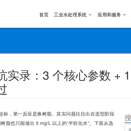
首页
工业水处理系统
应用和服务
实录：3 个核心参数 + 
过
超标，第一反应是换树脂。其实问题往往出在选型阶段
树脂也只能做出 5 mg/L 以上的”半软化水”。下面从选