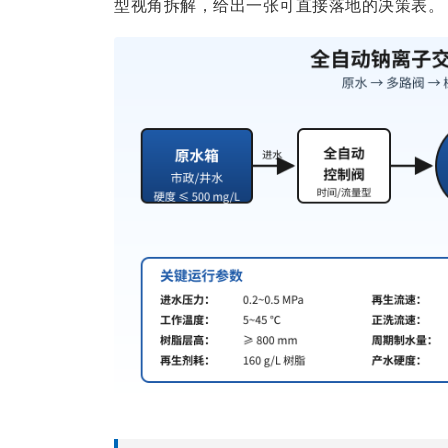
型视角拆解，给出一张可直接落地的决策表。