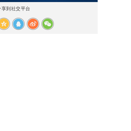
分享到社交平台