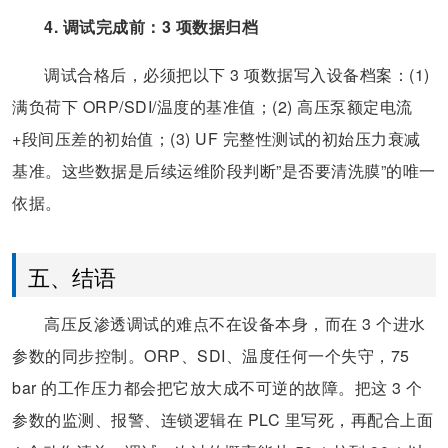
4. 调试完成前：3 项数据归档
调试合格后，必须把以下 3 项数据写入设备档案：(1)
满负荷下 ORP/SDI/温度的基准值；(2) 高压泵额定电流
+段间压差的初始值；(3) UF 完整性测试的初始压力衰减
基准。这些数据是后续运维阶段判断”是否要清洗膜”的唯一
依据。
五、结语
高压反渗透调试的难点不在设备本身，而在 3 个进水
参数的同步控制。ORP、SDI、温度任何一个失守，75
bar 的工作压力都会把它放大成不可逆的故障。把这 3 个
参数的监测、报警、连锁逻辑在 PLC 里写死，再配合上面