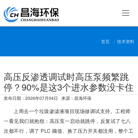
首页
技术资料
高压反渗透调试时高压泵频繁跳
停？90%是这3个进水参数没卡住
发布日期：
2026年07月04日
来源：昌海环保
上周去一个垃圾渗滤液项目现场做调试支持。工程师
一看见我们就抱怨：高压泵一启动就跳停，反复试了七八
次都不行，调了 PLC 阈值、换了压力开关都没用，整个工