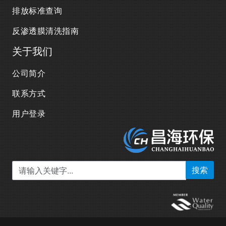
排放标准查询
反渗透膜清洗指南
关于我们
公司简介
联系方式
用户登录
搜索