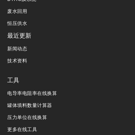
废水回用
恒压供水
最近更新
新闻动态
技术资料
工具
电导率电阻率在线换算
罐体填料数量计算器
压力单位在线换算
更多在线工具