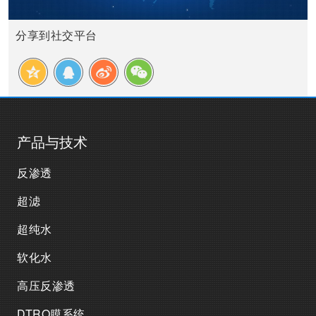
分享到社交平台
产品与技术
反渗透
超滤
超纯水
软化水
高压反渗透
DTRO膜系统