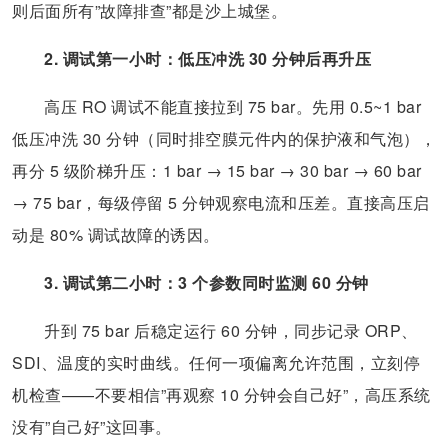
则后面所有”故障排查”都是沙上城堡。
2. 调试第一小时：低压冲洗 30 分钟后再升压
高压 RO 调试不能直接拉到 75 bar。先用 0.5~1 bar
低压冲洗 30 分钟（同时排空膜元件内的保护液和气泡），
再分 5 级阶梯升压：1 bar → 15 bar → 30 bar → 60 bar
→ 75 bar，每级停留 5 分钟观察电流和压差。直接高压启
动是 80% 调试故障的诱因。
3. 调试第二小时：3 个参数同时监测 60 分钟
升到 75 bar 后稳定运行 60 分钟，同步记录 ORP、
SDI、温度的实时曲线。任何一项偏离允许范围，立刻停
机检查——不要相信”再观察 10 分钟会自己好”，高压系统
没有”自己好”这回事。