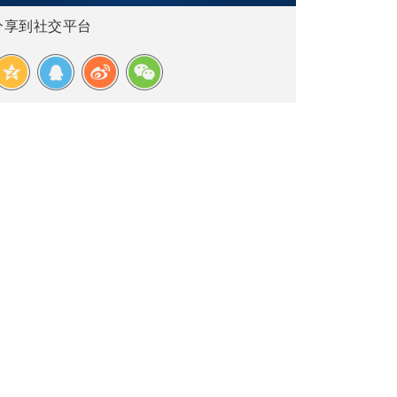
分享到社交平台