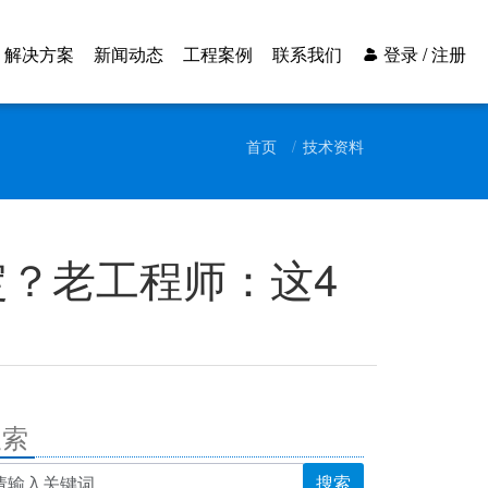
解决方案
新闻动态
工程案例
联系我们
登录 / 注册
首页
技术资料
定？老工程师：这4
搜索
搜索