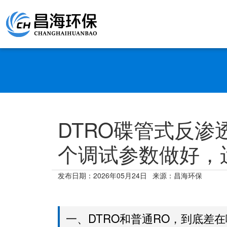
DTRO碟管式反
个调试参数做好，
发布日期：
2026年05月24日
来源：昌海环保
一、DTRO和普通RO，到底差