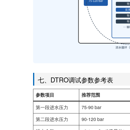
七、DTRO调试参数参考表
参数项目
推荐范围
第一段进水压力
75-90 bar
第二段进水压力
90-120 bar