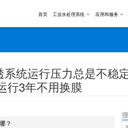
首页
工业水处理系统
应用和服务
渗透系统运行压力总是不稳
运行3年不用换膜
在哪？