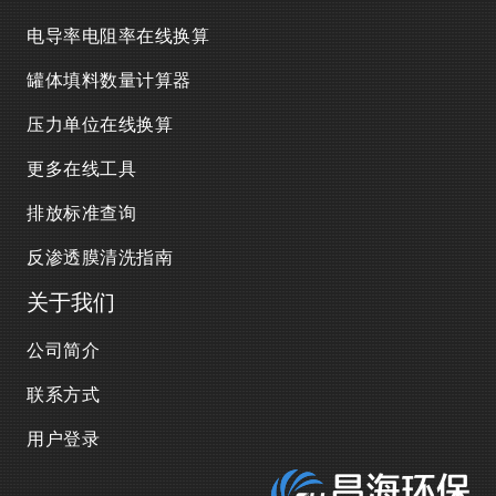
电导率电阻率在线换算
罐体填料数量计算器
压力单位在线换算
更多在线工具
排放标准查询
反渗透膜清洗指南
关于我们
公司简介
联系方式
用户登录