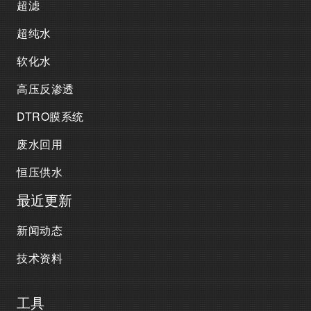
超滤
超纯水
软化水
高压反渗透
DTRO膜系统
废水回用
恒压供水
最近更新
新闻动态
技术资料
工具