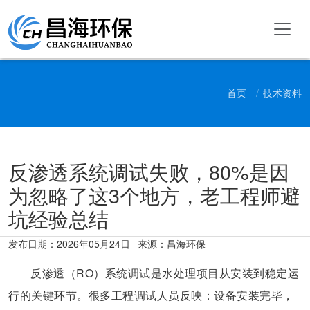
首页
技术资料
反渗透系统调试失败，80%是因
为忽略了这3个地方，老工程师避
坑经验总结
发布日期：
2026年05月24日
来源：昌海环保
反渗透（RO）系统调试是水处理项目从安装到稳定运
行的关键环节。很多工程调试人员反映：设备安装完毕，