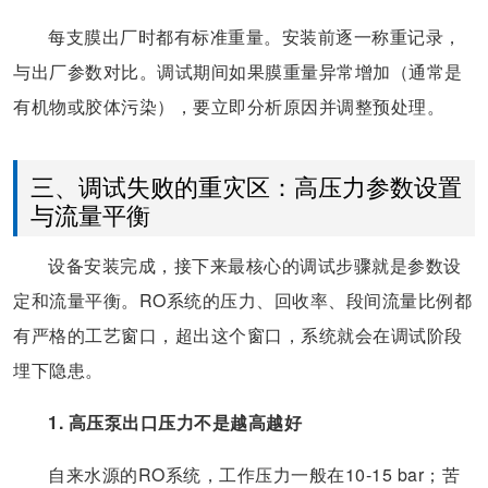
每支膜出厂时都有标准重量。安装前逐一称重记录，
与出厂参数对比。调试期间如果膜重量异常增加（通常是
有机物或胶体污染），要立即分析原因并调整预处理。
三、调试失败的重灾区：高压力参数设置
与流量平衡
设备安装完成，接下来最核心的调试步骤就是参数设
定和流量平衡。RO系统的压力、回收率、段间流量比例都
有严格的工艺窗口，超出这个窗口，系统就会在调试阶段
埋下隐患。
1. 高压泵出口压力不是越高越好
自来水源的RO系统，工作压力一般在10-15 bar；苦