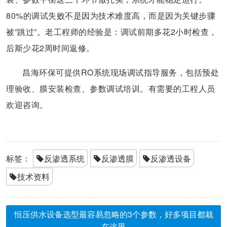
80%的调试失败不是因为技术难度高，而是因为关键步骤
被”跳过”。老工程师的经验是：调试前期多花2小时检查，
后斯少花2周时间返修。
昌海环保可提供RO系统现场调试指导服务，包括预处
理验收、膜安装检查、参数调试培训。有需要的工程人员
欢迎咨询。
标签：
反渗透系统
反渗透膜
反渗透设备
技术资料
恒压供水设备选型最容易忽略的3个参数，好多项目都栽
在这里