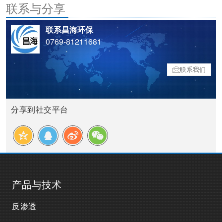
联系与分享
联系昌海环保
0769-81211681
联系我们
分享到社交平台
产品与技术
反渗透