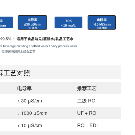
荐工艺对照
电导率
推荐工艺
< 30 μS/cm
二级 RO
< 1000 μS/cm
UF + RO
< 10 μS/cm
RO + EDI