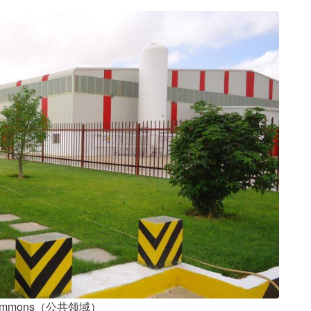
ommons（公共领域）