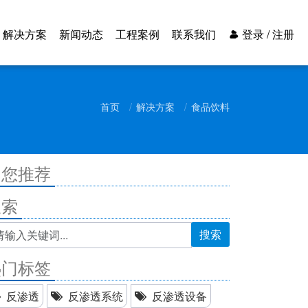
解决方案
新闻动态
工程案例
联系我们
登录 / 注册
首页
解决方案
食品饮料
为您推荐
搜索
搜索
热门标签
反渗透
反渗透系统
反渗透设备