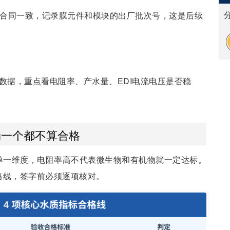
与合同一致，记录膜元件和模块的出厂批次号，这是后续
数据，重点看电阻率、产水量、EDI电流电压是否稳
漏一个都不算合格
是单一维度，电阻率高不代表微生物和有机物就一定达标。
格线，签字前必须逐项核对。