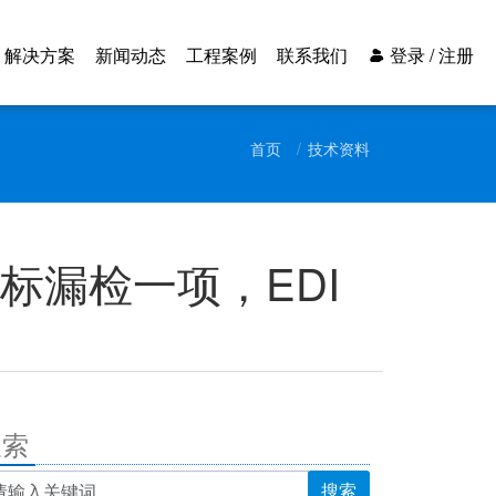
解决方案
新闻动态
工程案例
联系我们
登录 / 注册
首页
技术资料
标漏检一项，EDI
搜索
搜索