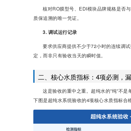
核对RO膜型号、EDI模块品牌规格是否
质保追溯的唯一凭证。
3. 调试运行记录
要求供应商提供不少于72小时的连续调试
定，而非只有验收当天的瞬时值。
二、核心水质指标：4项必测，
这是验收的重中之重。超纯水的”纯”不
下图是超纯水系统验收的4项核心水质指标合