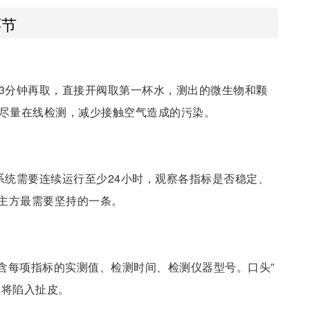
环节
~3分钟再取，直接开阀取第一杯水，测出的微生物和颗
应尽量在线检测，减少接触空气造成的污染。
系统需要连续运行至少24小时，观察各指标是否稳定、
主方最需要坚持的一条。
含每项指标的实测值、检测时间、检测仪器型号。口头”
题将陷入扯皮。