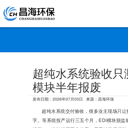
超纯水系统验收只
模块半年报废
发布日期：
2026年07月03日
来源：昌海环保
超纯水系统交付验收，很多业主现场只让
字。等系统投产运行三五个月，EDI模块脱