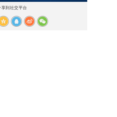
分享到社交平台