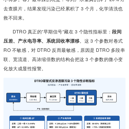
去查膜片，结果发现污染已经累积了 3 个月，化学清洗也
救不回来。
DTRO 真正的”早期信号”藏在 3 个隐性指标里：
段间
压差、产水电导率、系统回收率漂移
。这 3 个参数对卷式
RO 不敏感，对 DTRO 反而最敏感，原因是 DTRO 多段串
联、宽流道、高浓缩倍数的结构会把这 3 个参数的微小变
化放大成显性报警。