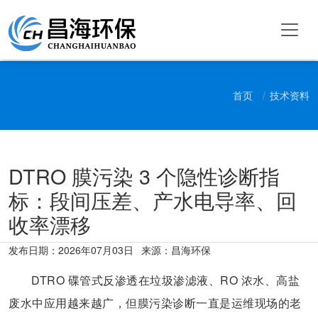
首页
技术资料
DTRO 膜污染 3 个隐性诊断指
标：段间压差、产水电导率、回
收率漂移
发布日期：
2026年07月03日
来源：昌海环保
DTRO 碟管式反渗透在垃圾渗滤液、RO 浓水、高盐
废水中应用越来越广，但膜污染诊断一直是运维现场的老