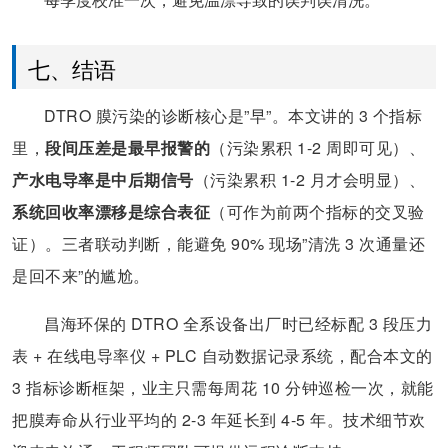
七、结语
DTRO 膜污染的诊断核心是”早”。本文讲的 3 个指标
里，
段间压差是最早报警的
（污染累积 1-2 周即可见）、
产水电导率是中后期信号
（污染累积 1-2 月才会明显）、
系统回收率漂移是综合表征
（可作为前两个指标的交叉验
证）。三者联动判断，能避免 90% 现场”清洗 3 次通量还
是回不来”的尴尬。
昌海环保的 DTRO 全系设备出厂时已经标配 3 段压力
表 + 在线电导率仪 + PLC 自动数据记录系统，配合本文的
3 指标诊断框架，业主只需每周花 10 分钟巡检一次，就能
把膜寿命从行业平均的 2-3 年延长到 4-5 年。技术细节欢