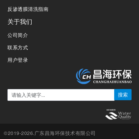
反渗透膜清洗指南
关于我们
公司简介
联系方式
用户登录
搜索
©2019-2026.广东昌海环保技术有限公司