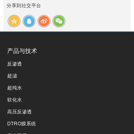
分享到社交平台
产品与技术
反渗透
超滤
超纯水
软化水
高压反渗透
DTRO膜系统