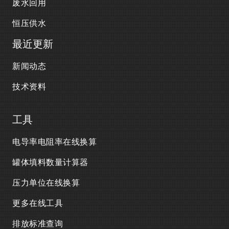
废水回用
恒压供水
最近更新
新闻动态
技术资料
工具
电导率电阻率在线换算
罐体填料数量计算器
压力单位在线换算
更多在线工具
排放标准查询