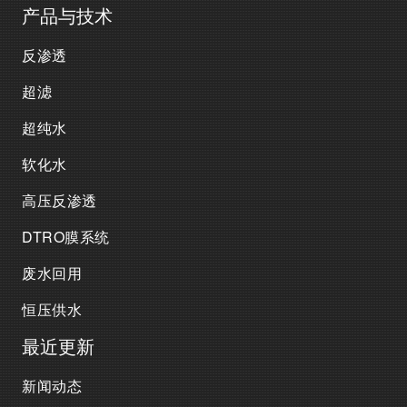
产品与技术
反渗透
超滤
超纯水
软化水
高压反渗透
DTRO膜系统
废水回用
恒压供水
最近更新
新闻动态