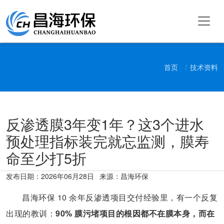
首页
技术资料
反渗透膜3年变1年？这3个进水
预处理指标装完就忘监测，膜寿
命至少打5折
发布日期：
2026年06月28日
来源：昌海环保
昌海环保 10 余年反渗透项目交付经验里，有一个反复
出现的教训：
90% 膜污堵项目的根因都不在膜本身，而在