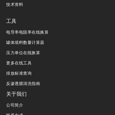
技术资料
工具
电导率电阻率在线换算
罐体填料数量计算器
压力单位在线换算
更多在线工具
排放标准查询
反渗透膜清洗指南
关于我们
公司简介