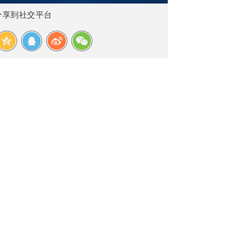
分享到社交平台