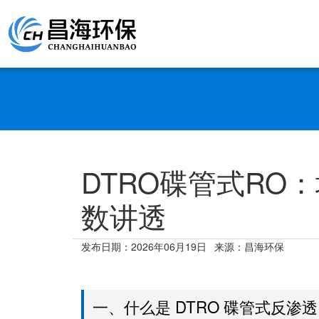
DTRO碟管式RO
数讲透
发布日期：
2026年06月19日
来源：昌海环保
一、什么是 DTRO 碟管式反渗透