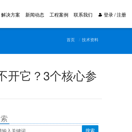
解决方案
新闻动态
工程案例
联系我们
登录 / 注册
首页
技术资料
不开它？3个核心参
搜索
搜索