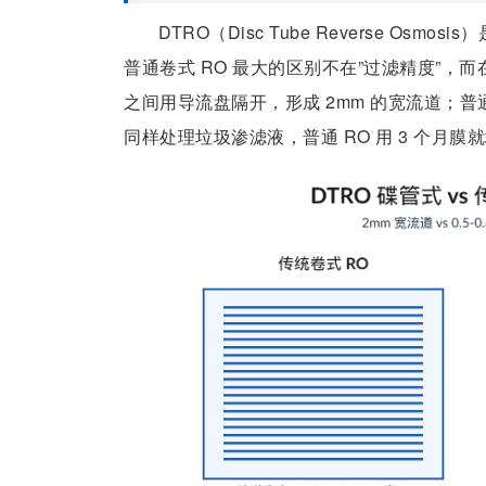
DTRO（Disc Tube Reverse O
普通卷式 RO 最大的区别不在”过滤精度”，而
之间用导流盘隔开，形成 2mm 的宽流道；普通卷
同样处理垃圾渗滤液，普通 RO 用 3 个月膜就堵