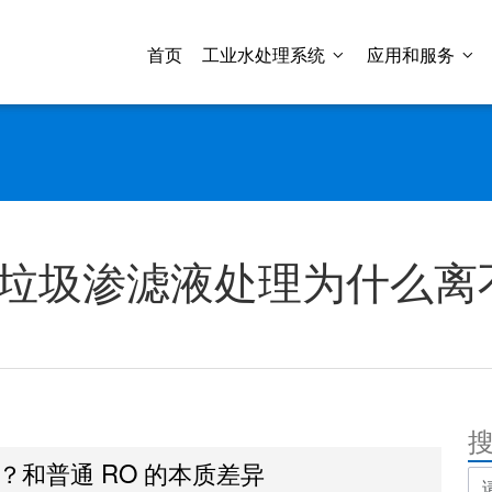
首页
工业水处理系统
应用和服务
：垃圾渗滤液处理为什么离
？和普通 RO 的本质差异