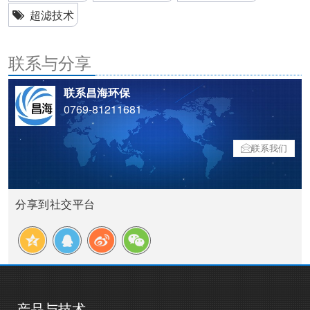
超滤技术
联系与分享
联系昌海环保
0769-81211681
联系我们
分享到社交平台
产品与技术