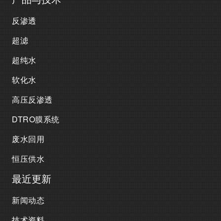
反渗透
超滤
超纯水
软化水
高压反渗透
DTRO膜系统
废水回用
恒压供水
最近更新
新闻动态
技术资料