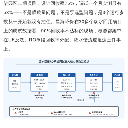
染园区二期项目，设计回收率75%，调试一个月实测只有
58%——不是膜质量问题，不是泵选型问题，是3个运行参
数从一开始就没有控住。昌海环保在30多个废水回用项目
上的调试数据看，90%回收率不达标的现场，根源都集中
在UF反洗、RO单段回收率分配、浓水错流速度这三件事
上。