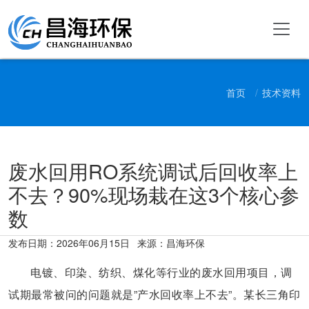
首页
技术资料
废水回用RO系统调试后回收率上
不去？90%现场栽在这3个核心参
数
发布日期：
2026年06月15日
来源：昌海环保
电镀、印染、纺织、煤化等行业的废水回用项目，调
试期最常被问的问题就是”产水回收率上不去”。某长三角印