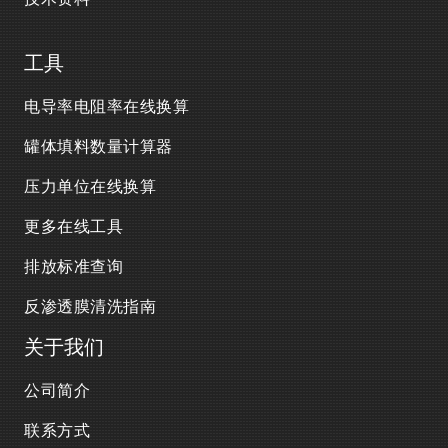
工具
电导率电阻率在线换算
罐体填料数量计算器
压力单位在线换算
更多在线工具
排放标准查询
反渗透膜清洗指南
关于我们
公司简介
联系方式