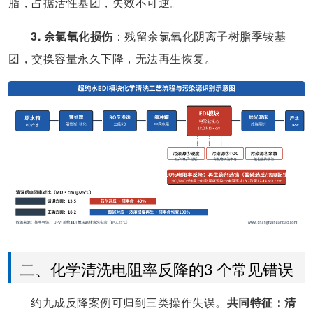
脂，占据活性基团，失效不可逆。
3. 余氯氧化损伤
：残留余氯氧化阴离子树脂季铵基
团，交换容量永久下降，无法再生恢复。
二、化学清洗电阻率反降的3 个常见错误
约九成反降案例可归到三类操作失误。
共同特征：清