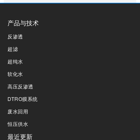
产品与技术
反渗透
超滤
超纯水
软化水
高压反渗透
DTRO膜系统
废水回用
恒压供水
最近更新