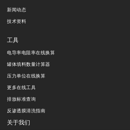
新闻动态
技术资料
工具
电导率电阻率在线换算
罐体填料数量计算器
压力单位在线换算
更多在线工具
排放标准查询
反渗透膜清洗指南
关于我们