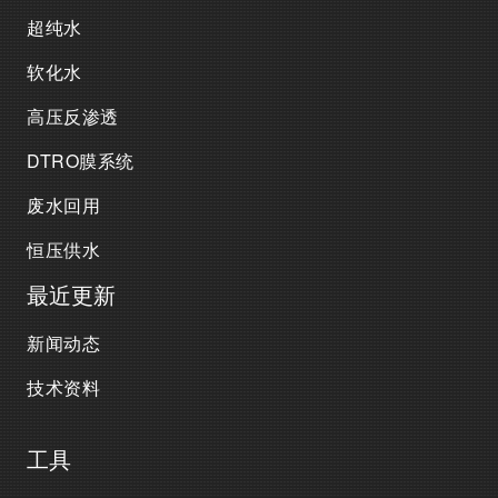
超纯水
软化水
高压反渗透
DTRO膜系统
废水回用
恒压供水
最近更新
新闻动态
技术资料
工具