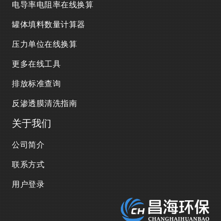
电导率电阻率在线换算
罐体填料数量计算器
压力单位在线换算
更多在线工具
排放标准查询
反渗透膜清洗指南
关于我们
公司简介
联系方式
用户登录