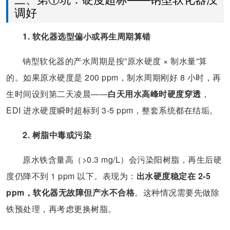
调好
1. 软化器选型偏小或再生周期算错
钠型软化器的产水周期是按”原水硬度 × 制水量”算
的。如果原水硬度是 200 ppm，制水周期刚好 8 小时，再
生时间设到第二天凌晨——
白天用水高峰时硬度穿透
，
EDI 进水硬度瞬时超标到 3-5 ppm，整套系统都在结垢。
2. 树脂中毒或污染
原水铁含量高（>0.3 mg/L）会污染阳树脂，再生后硬
度仍降不到 1 ppm 以下。表现为：
出水硬度稳定在 2-5
ppm，软化器无故障但产水不合格
。这种情况需要先做除
铁预处理，再考虑更换树脂。