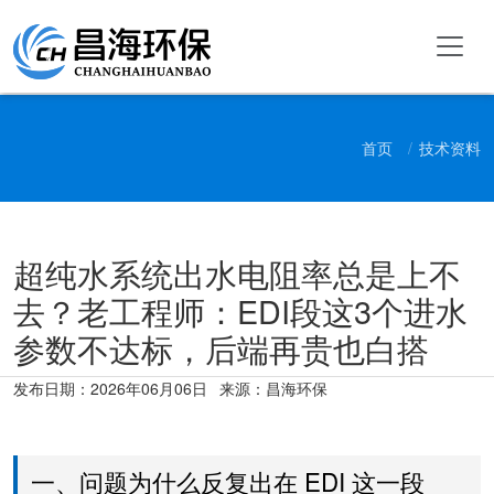
首页
技术资料
超纯水系统出水电阻率总是上不
去？老工程师：EDI段这3个进水
参数不达标，后端再贵也白搭
发布日期：
2026年06月06日
来源：昌海环保
一、问题为什么反复出在 EDI 这一段