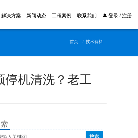
解决方案
新闻动态
工程案例
联系我们
登录 / 注册
首页
技术资料
必须停机清洗？老工
搜索
搜索