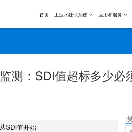
首页
工业水处理系统
应用和服务
线监测：SDI值超标多少
从SDI值开始