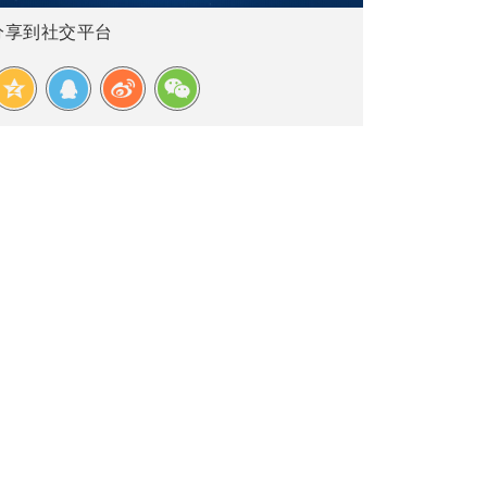
分享到社交平台