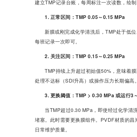
建立TMP记录台账，每周标注一次读数，绘
1. 正常区间：TMP 0.05～0.15 MPa
新膜或刚完成化学清洗后，TMP处于低位
每班记录一次即可。
2. 关注区间：TMP 0.15～0.25 MPa
TMP持续上升超过初始值50%，意味着
处理不达标（SDI升高）或操作压力长期偏
3. 更换阈值：TMP > 0.30 MPa 或运行3
当TMP超过0.30 MPa，即使经过化
堵塞。此时需要更换膜组件。PVDF材质的昌
日常维护质量。