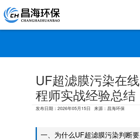
UF超滤膜污染在
程师实战经验总结
发布日期：
2026年05月15日
来源：昌海环保
一、为什么UF超滤膜污染判断要