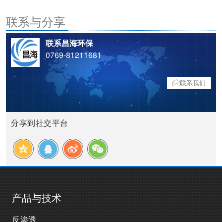
联系与分享
联系昌海环保
0769-81211681
联系我们
分享到社交平台
产品与技术
反渗透