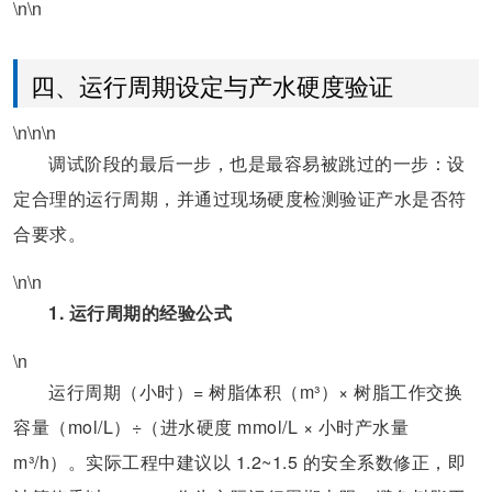
\n\n
四、运行周期设定与产水硬度验证
\n\n\n
调试阶段的最后一步，也是最容易被跳过的一步：设
定合理的运行周期，并通过现场硬度检测验证产水是否符
合要求。
\n\n
1. 运行周期的经验公式
\n
运行周期（小时）= 树脂体积（m³）× 树脂工作交换
容量（mol/L）÷（进水硬度 mmol/L × 小时产水量
m³/h）。实际工程中建议以 1.2~1.5 的安全系数修正，即