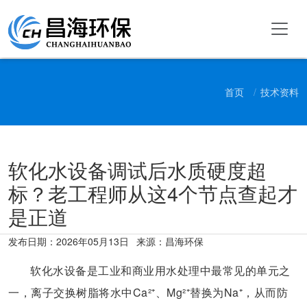
首页
技术资料
软化水设备调试后水质硬度超
标？老工程师从这4个节点查起才
是正道
发布日期：
2026年05月13日
来源：昌海环保
软化水设备是工业和商业用水处理中最常见的单元之
一，离子交换树脂将水中Ca²⁺、Mg²⁺替换为Na⁺，从而防