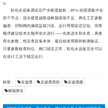
\n
软化水设备调试后产水硬度超标，90% 的原因集中在
四个节点：进水硬度超限或树脂填装不足、再生工艺参数
偏差、控制阀内漏或盐箱污染、运行周期设定过短。排查
顺序建议按本文顺序依次进行——先查进水和水质，再查
再生参数，然后查设备本体，最后校准周期和检测验证。
只要参数核查到位、阀门状态正常，软化水设备完全可以
在设计工况下稳定运行。
标签：
反渗透
反渗透系统
反渗透膜
树脂再生