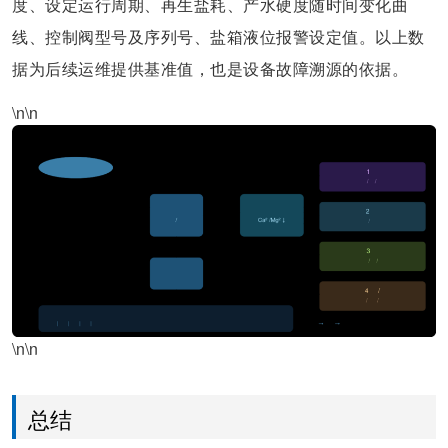
度、设定运行周期、再生盐耗、产水硬度随时间变化曲
线、控制阀型号及序列号、盐箱液位报警设定值。以上数
据为后续运维提供基准值，也是设备故障溯源的依据。
\n\n
\n\n
总结