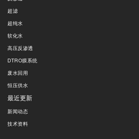
超滤
超纯水
软化水
高压反渗透
DTRO膜系统
废水回用
恒压供水
最近更新
新闻动态
技术资料