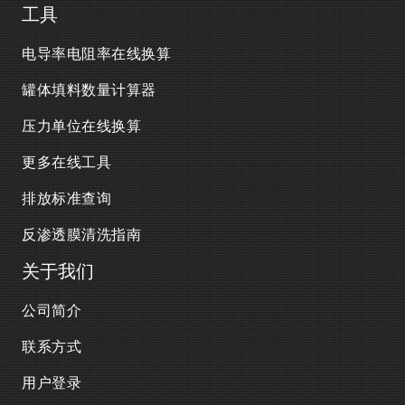
工具
电导率电阻率在线换算
罐体填料数量计算器
压力单位在线换算
更多在线工具
排放标准查询
反渗透膜清洗指南
关于我们
公司简介
联系方式
用户登录