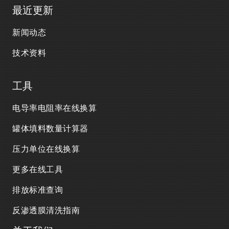
最近更新
新闻动态
技术资料
工具
电导率电阻率在线换算
罐体填料数量计算器
压力单位在线换算
更多在线工具
排放标准查询
反渗透膜清洗指南