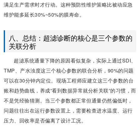
满足生产需求时才行动。这种预防性维护策略比被动应急
维护能多延长30%~50%的膜寿命。
八、总结：超滤诊断的核心是三个参数的
关联分析
超滤系统通量下降的原因看似复杂，实际上通过SDI、
TMP、产水浊度这三个核心参数的联合分析，90%的问题
可以在30分钟内定位。现场工程师应建立这三个参数的台
账和趋势曲线，养成”看到数据异常就分析关联”的习惯，而
不是凭经验猜测。当三个参数都正常但通量仍然偏低时，
问题往往出在运行参数设置上，需要检查进水温度、运行
压力、回收率是否偏离了设计工况。