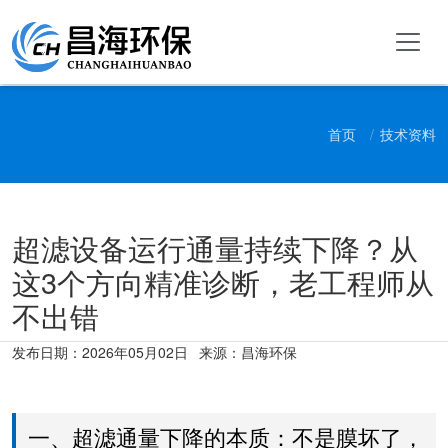
首页
技术资料
超滤设备运行通量持续下降？从
这3个方向精准诊断，老工程师从
不出错
发布日期：
2026年05月02日
来源：昌海环保
一、超滤通量下降的本质：不是膜坏了，