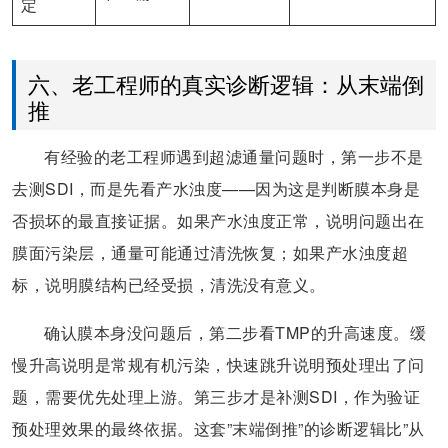
定
六、老工程师的真实诊断逻辑：从末端倒
推
有经验的老工程师遇到超滤通量问题时，第一步不是
去测SDI，而是先看产水浊度——因为这是判断膜本身是
否损坏的最直接证据。如果产水浊度正常，说明问题出在
膜面污染层，通量可能通过清洗恢复；如果产水浊度超
标，说明膜结构已经受损，清洗没有意义。
确认膜本身没问题后，第二步看TMP的升高速度。缓
慢升高说明是常规有机污染，快速跳升说明预处理出了问
题，需要优先处理上游。第三步才是补测SDI，作为验证
预处理效果的最终依据。这套”末端倒推”的诊断逻辑比”从