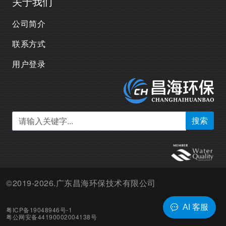
关于我们
公司简介
联系方式
用户登录
搜索
©2019-2026.广东昌海环保技术有限公司
AI 客服
粤ICP备19048946号-1
粤公网安备44190002004138号