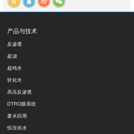
产品与技术
反渗透
超滤
超纯水
软化水
高压反渗透
DTRO膜系统
废水回用
恒压供水