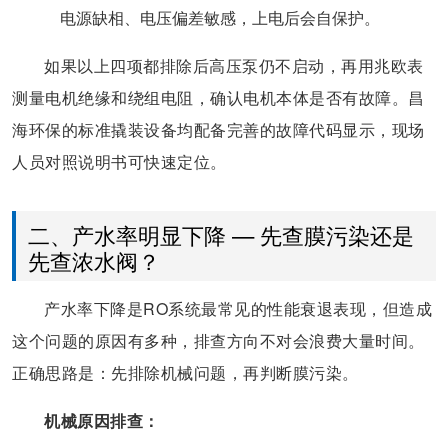
电源缺相、电压偏差敏感，上电后会自保护。
如果以上四项都排除后高压泵仍不启动，再用兆欧表
测量电机绝缘和绕组电阻，确认电机本体是否有故障。昌
海环保的标准撬装设备均配备完善的故障代码显示，现场
人员对照说明书可快速定位。
二、产水率明显下降 — 先查膜污染还是
先查浓水阀？
产水率下降是RO系统最常见的性能衰退表现，但造成
这个问题的原因有多种，排查方向不对会浪费大量时间。
正确思路是：先排除机械问题，再判断膜污染。
机械原因排查：