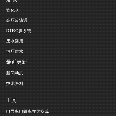
软化水
高压反渗透
DTRO膜系统
废水回用
恒压供水
最近更新
新闻动态
技术资料
工具
电导率电阻率在线换算