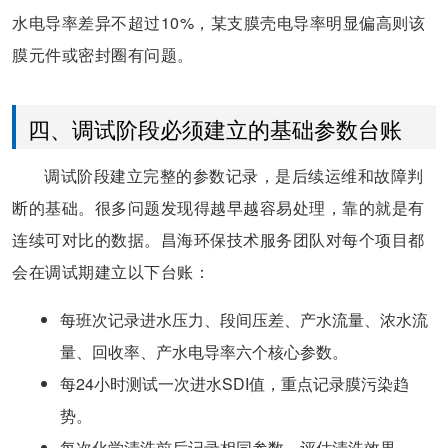
水电导率差异不超过10%，某支膜壳电导率明显偏高则该
膜元件或密封圈有问题。
四、调试阶段必须建立的基础参数台账
调试阶段建立完整的参数记录，是后续运维和故障判
断的基础。很多问题发现得越早越容易处理，靠的就是有
连续可对比的数据。昌海环保技术服务团队对每个项目都
会在调试期建立以下台账：
每班次记录进水压力、段间压差、产水流量、浓水流
量、回收率、产水电导率六个核心参数。
每24小时测试一次进水SDI值，重点记录膜污染趋
势。
每次化学清洗前后记录相同参数，评估清洗效果。