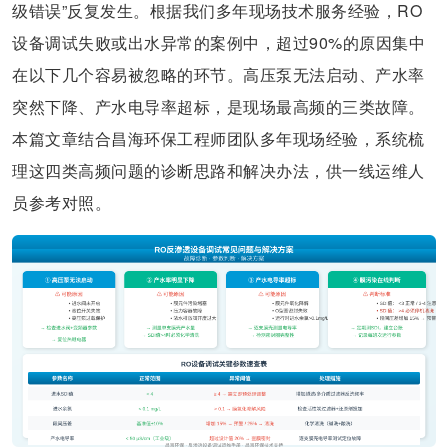
级错误”反复发生。根据我们多年现场技术服务经验，RO
设备调试失败或出水异常的案例中，超过90%的原因集中
在以下几个容易被忽略的环节。高压泵无法启动、产水率
突然下降、产水电导率超标，是现场最高频的三类故障。
本篇文章结合昌海环保工程师团队多年现场经验，系统梳
理这四类高频问题的诊断思路和解决办法，供一线运维人
员参考对照。