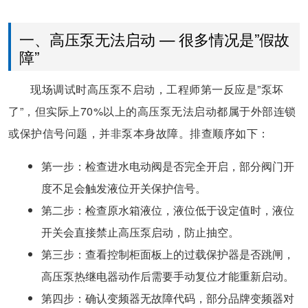
一、高压泵无法启动 — 很多情况是”假故
障”
现场调试时高压泵不启动，工程师第一反应是”泵坏
了”，但实际上70%以上的高压泵无法启动都属于外部连锁
或保护信号问题，并非泵本身故障。排查顺序如下：
第一步：检查进水电动阀是否完全开启，部分阀门开
度不足会触发液位开关保护信号。
第二步：检查原水箱液位，液位低于设定值时，液位
开关会直接禁止高压泵启动，防止抽空。
第三步：查看控制柜面板上的过载保护器是否跳闸，
高压泵热继电器动作后需要手动复位才能重新启动。
第四步：确认变频器无故障代码，部分品牌变频器对