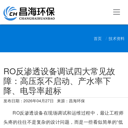
首页
技术资料
RO反渗透设备调试四大常见故
障：高压泵不启动、产水率下
降、电导率超标
发布日期：
2026年04月27日
来源：昌海环保
RO反渗透设备在现场调试和运维过程中，最让工程师
头疼的往往不是复杂的设计问题，而是一些看似简单的”低