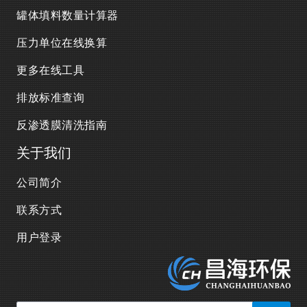
罐体填料数量计算器
压力单位在线换算
更多在线工具
排放标准查询
反渗透膜清洗指南
关于我们
公司简介
联系方式
用户登录