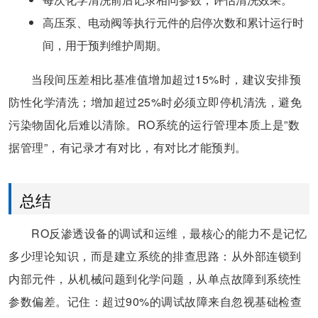
高压泵、电动阀等执行元件的启停次数和累计运行时
间，用于预判维护周期。
当段间压差相比基准值增加超过15%时，建议安排预
防性化学清洗；增加超过25%时必须立即停机清洗，避免
污染物固化后难以清除。RO系统的运行管理本质上是”数
据管理”，有记录才有对比，有对比才能预判。
总结
RO反渗透设备的调试和运维，最核心的能力不是记忆
多少理论知识，而是建立系统的排查思路：从外部连锁到
内部元件，从机械问题到化学问题，从单点故障到系统性
参数偏差。记住：超过90%的调试故障来自忽视基础检查