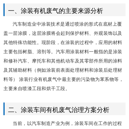
一、涂装有机废气的主要来源分析
汽车制造业中涂装技术是通过喷涂的形式在底材上覆
盖一层涂膜，这层涂膜将会起到保护材料、外观装饰以及
其他特殊功能性。现阶段，在涂装的过程中，应用的材料
主要包括树脂、溶剂等。汽车用涂装材料一般指的是涂装
和修补汽车、摩托车和其他机动车及其零部件所用的涂料
及其辅助材料（例如涂装前表面处理材料和涂装后处理材
料等） 涂装行业有机废气中最主要的污染物为苯系物等，
主要来自喷漆工段和烘干工段。
二、涂装车间有机废气治理方案分析
当前，以汽车制造产业为例，涂装车间在工作的过程