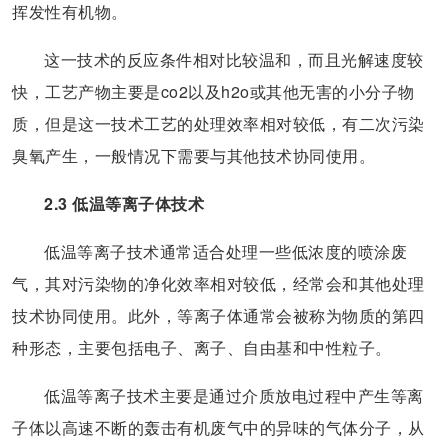
挥发性有机物。
这一技术的反应条件相对比较温和，而且光解速度较
快，工艺产物主要是co2以及h2o或其他无害的小分子物
质，但是这一技术工艺的处理效率相对较低，有二次污染
臭氧产生，一般情况下需要与其他技术协同使用。
2.3 低温等离子体技术
低温等离子技术通常适合处理一些低浓度的喷涂废
气，其对污染物的净化效率相对较低，经常会和其他处理
技术协同使用。此外，等离子体通常会被称为物质的第四
种形态，主要包括电子、离子、自由基和中性粒子。
低温等离子技术主要是通过介质放电过程中产生等离
子体以高速不断的轰击有机废气中的异味的气体分子，从