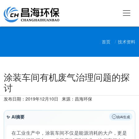
首页
技术资料
涂装车间有机废气治理问题的探
讨
发布日期：
2019年12月10日
来源：昌海环保
✨ AI摘要
由AI生成
在工业生产中，涂装车间不仅是能源消耗的大户，更是