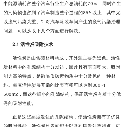
中能源消耗占整个汽车行业生产总消耗的70％，同时产生
的污染物也占到了汽车制造整个过程的85%以上，其中尤
以废气污染为重。针对汽车涂装车间产生的废气污染治理
问题，可以从以下几个方面进行解决。
2.1 活性炭吸附技术
活性炭是由含碳材料构成，其外观主要为黑色。活性
炭材料中的孔隙结构十分发达，因此具有表面积大、吸附
能力高的特点，是微晶质碳素物质中十分常见的一种材
料。每克活性炭展开后的比表面积可以达到800~1
500m2，而这些细小的孔隙结构，保证活性炭有着十分优
秀的吸附性能。
正是这些高度发达的孔隙结构，使活性炭拥有了优良
的吸附性能。活性炭比表面积大以及孔隙发达等特点，可