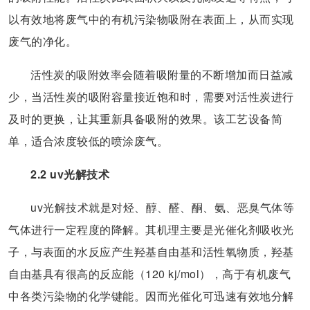
以有效地将废气中的有机污染物吸附在表面上，从而实现
废气的净化。
活性炭的吸附效率会随着吸附量的不断增加而日益减
少，当活性炭的吸附容量接近饱和时，需要对活性炭进行
及时的更换，让其重新具备吸附的效果。该工艺设备简
单，适合浓度较低的喷涂废气。
2.2 uv光解技术
uv光解技术就是对烃、醇、醛、酮、氨、恶臭气体等
气体进行一定程度的降解。其机理主要是光催化剂吸收光
子，与表面的水反应产生羟基自由基和活性氧物质，羟基
自由基具有很高的反应能（120 kj/mol），高于有机废气
中各类污染物的化学键能。因而光催化可迅速有效地分解