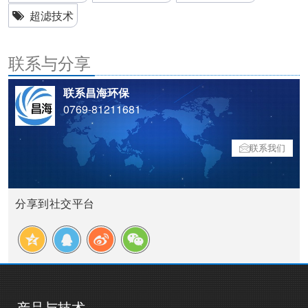
超滤技术
联系与分享
联系昌海环保
0769-81211681
联系我们
分享到社交平台
产品与技术