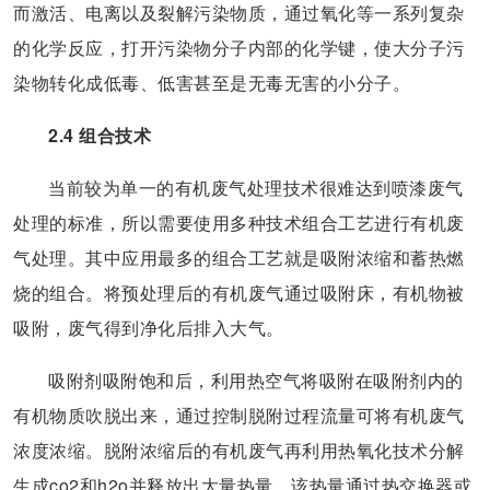
而激活、电离以及裂解污染物质，通过氧化等一系列复杂
的化学反应，打开污染物分子内部的化学键，使大分子污
染物转化成低毒、低害甚至是无毒无害的小分子。
2.4 组合技术
当前较为单一的有机废气处理技术很难达到喷漆废气
处理的标准，所以需要使用多种技术组合工艺进行有机废
气处理。其中应用最多的组合工艺就是吸附浓缩和蓄热燃
烧的组合。将预处理后的有机废气通过吸附床，有机物被
吸附，废气得到净化后排入大气。
吸附剂吸附饱和后，利用热空气将吸附在吸附剂内的
有机物质吹脱出来，通过控制脱附过程流量可将有机废气
浓度浓缩。脱附浓缩后的有机废气再利用热氧化技术分解
生成co2和h2o并释放出大量热量，该热量通过热交换器或