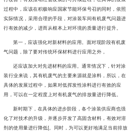
过程中，应该在积极响应国家节能环保号召的同时，依照
实际情况，采用合理的手段，对涂装车间有机废气问题进
行有效的减少，进而从根本上对环境的质量进行提升。
第一，应该强化对新材料的应用。面对现阶段有机废
气问题，除了要对传统环保材料进行应用之外，
还应该加大对先进材料的应用。通常情况下，针对涂
装行业来说，其有机废气的主要来源就是涂料，所以，在
具体的发展过程中，如果对低挥发性涂料进行有效的应
用，可以在一定程度上对有机废气的排放量进行降低。
新时期下，在具体的进步阶段，各个涂装供应商也强
化了对技术的升级，并逐步开发了高固含材料，有效对溶
剂的使用量进行降低[。同时，为可以更好地满足当前排放