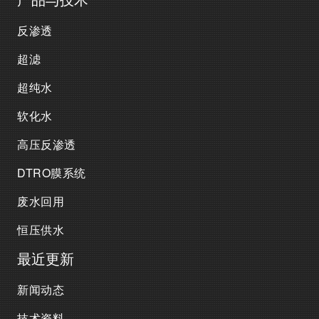
反渗透
超滤
超纯水
软化水
高压反渗透
DTRO膜系统
废水回用
恒压供水
最近更新
新闻动态
技术资料