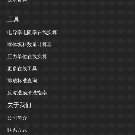
工具
电导率电阻率在线换算
罐体填料数量计算器
压力单位在线换算
更多在线工具
排放标准查询
反渗透膜清洗指南
关于我们
公司简介
联系方式