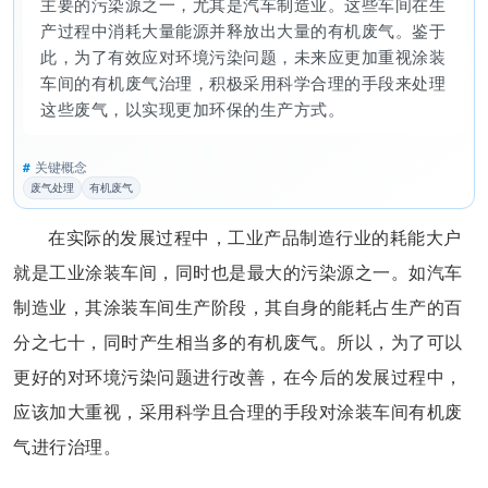
主要的污染源之一，尤其是汽车制造业。这些车间在生
产过程中消耗大量能源并释放出大量的有机废气。鉴于
此，为了有效应对环境污染问题，未来应更加重视涂装
车间的有机废气治理，积极采用科学合理的手段来处理
这些废气，以实现更加环保的生产方式。
#
关键概念
废气处理
有机废气
在实际的发展过程中，工业产品制造行业的耗能大户
就是工业涂装车间，同时也是最大的污染源之一。如汽车
制造业，其涂装车间生产阶段，其自身的能耗占生产的百
分之七十，同时产生相当多的有机废气。所以，为了可以
更好的对环境污染问题进行改善，在今后的发展过程中，
应该加大重视，采用科学且合理的手段对涂装车间有机废
气进行治理。