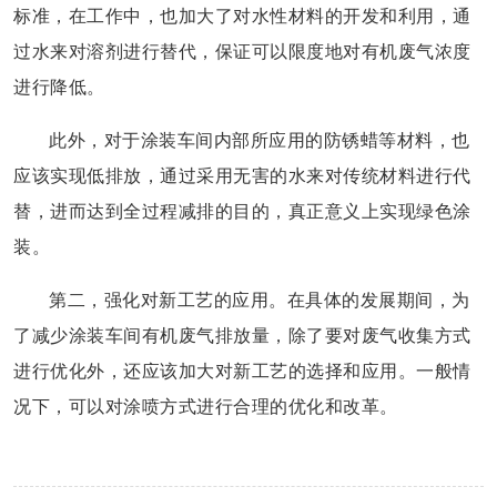
标准，在工作中，也加大了对水性材料的开发和利用，通
过水来对溶剂进行替代，保证可以限度地对有机废气浓度
进行降低。
此外，对于涂装车间内部所应用的防锈蜡等材料，也
应该实现低排放，通过采用无害的水来对传统材料进行代
替，进而达到全过程减排的目的，真正意义上实现绿色涂
装。
第二，强化对新工艺的应用。在具体的发展期间，为
了减少涂装车间有机废气排放量，除了要对废气收集方式
进行优化外，还应该加大对新工艺的选择和应用。一般情
况下，可以对涂喷方式进行合理的优化和改革。