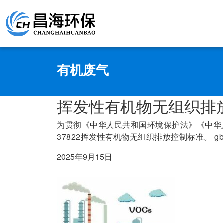
有机废气
挥发性有机物无组织排
为贯彻《中华人民共和国环境保护法》《中华人
37822挥发性有机物无组织排放控制标准。 gb 37
2025年9月15日