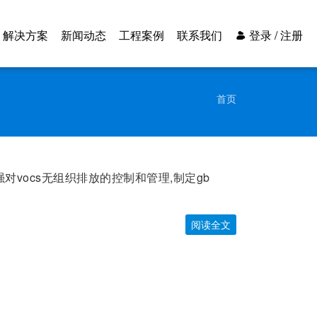
解决方案
新闻动态
工程案例
联系我们
登录 / 注册
首页
vocs无组织排放的控制和管理,制定gb
阅读全文