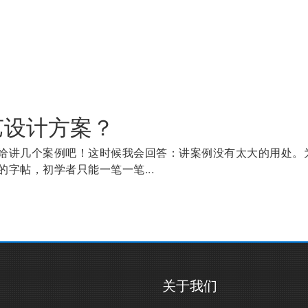
艺设计方案？
给讲几个案例吧！这时候我会回答：讲案例没有太大的用处。
字帖，初学者只能一笔一笔...
关于我们