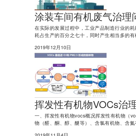
涂装车间有机废气治理
在实际的发展过程中，工业产品制造行业的耗
耗占生产的百分之七十，同时产生相当多的有机
2019年12月10日
挥发性有机物VOCs治
一、挥发性有机物vocs概况挥发性有机物（
物（醛、酮、醇、醚等）、含氯有机物、含氮有
2019年11月4日