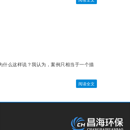
为什么这样说？我认为，案例只相当于一个描
阅读全文