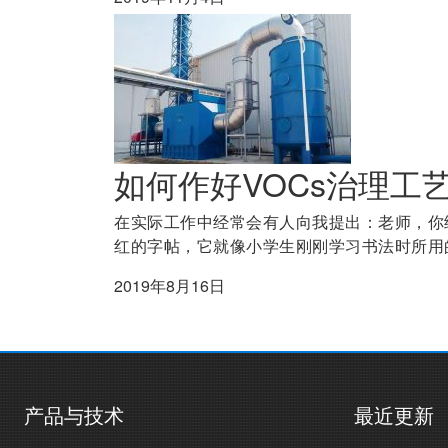
如何作好VOCs治理工
在实际工作中经常会有人向我提出：老师，你
红的字帖，它就像小学生刚刚学习书法时所用的
2019年8月16日
产品与技术
最近更新