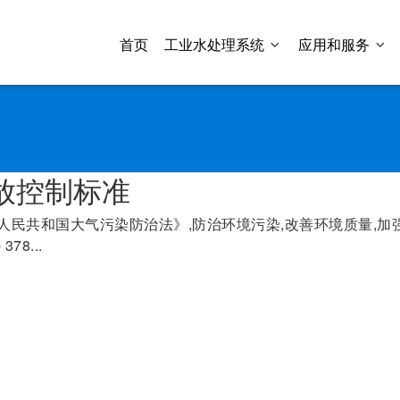
首页
工业水处理系统
应用和服务
放控制标准
民共和国大气污染防治法》,防治环境污染,改善环境质量,加强对
8...