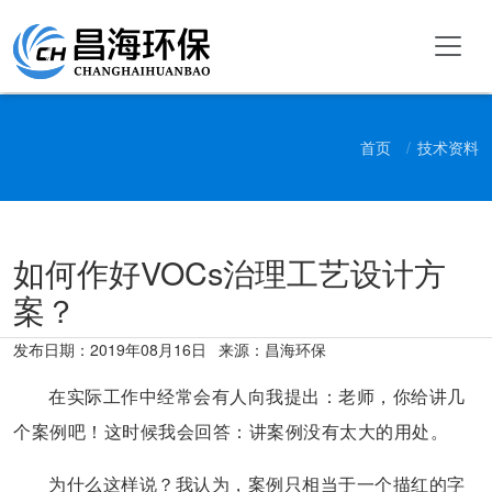
首页
技术资料
如何作好VOCs治理工艺设计方
案？
发布日期：
2019年08月16日
来源：昌海环保
在实际工作中经常会有人向我提出：老师，你给讲几
个案例吧！这时候我会回答：讲案例没有太大的用处。
为什么这样说？我认为，案例只相当于一个描红的字