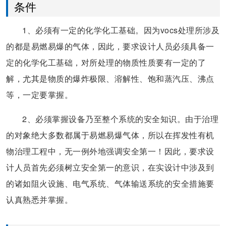
条件
1、必须有一定的化学化工基础。因为vocs处理所涉及
的都是易燃易爆的气体，因此，要求设计人员必须具备一
定的化学化工基础，对所处理的物质性质要有一定的了
解，尤其是物质的爆炸极限、溶解性、饱和蒸汽压、沸点
等，一定要掌握。
2、必须掌握设备乃至整个系统的安全知识。由于治理
的对象绝大多数都属于易燃易爆气体，所以在挥发性有机
物治理工程中，无一例外地强调安全第一！因此，要求设
计人员首先必须树立安全第一的意识，在实设计中涉及到
的诸如阻火设施、电气系统、气体输送系统的安全措施要
认真熟悉并掌握。