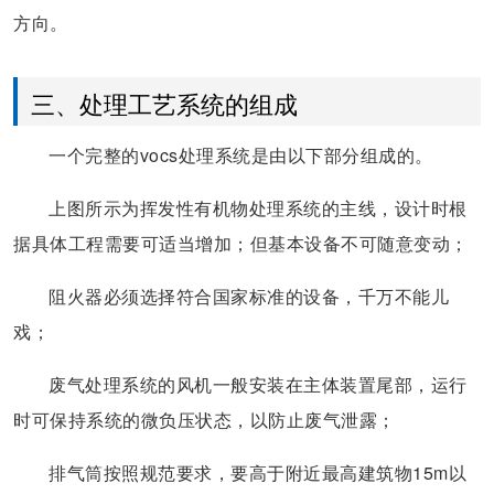
方向。
三、处理工艺系统的组成
一个完整的vocs处理系统是由以下部分组成的。
上图所示为挥发性有机物处理系统的主线，设计时根
据具体工程需要可适当增加；但基本设备不可随意变动；
阻火器必须选择符合国家标准的设备，千万不能儿
戏；
废气处理系统的风机一般安装在主体装置尾部，运行
时可保持系统的微负压状态，以防止废气泄露；
排气筒按照规范要求，要高于附近最高建筑物15m以