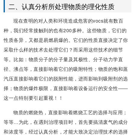
二、认真分析所处理物质的理化性质
现在查明的对人类和环境造成危害的vocs就有数百
种，我们经常接触到的也有200多种。这些物质，它们的
性质各异，又都是易燃易爆的。它们的性质直接决定了你
采取什么样的技术去处理它们？而采用这些技术的细节
等。比如：物质分子的分子量及其极性、分子动力学直
径、沸点等，直接影响着它们的吸附特性；物质的饱和蒸
汽压直接影响着它们的脱附性能，进而影响到吸附剂的选
择；物质的爆炸极限，直接影响着设备运行的安全性——
这一点特别要引起重视！！
物质的燃烧热，直接影响着燃烧工艺的选择与应用；
等等…为此，在遇到治理项目时，首先要搞清废气的成分
和浓度等，经过认真分析，才能大致决定治理技术的选择