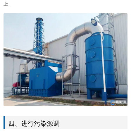
上。
四、进行污染源调