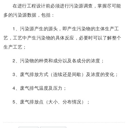
在进行工程设计前必须进行污染源调查，掌握尽可能
多的污染源数据，包括：
1、污染源产生的源头，即产生污染物的主体生产工
艺，工艺中产生污染物的具体反应，必要时可以了解整个
生产工艺；
2、污染物的种类和成分以及各成分的浓度；
3、废气排放方式（连续还是间歇）及浓度的变化；
4、废气排气温度及压力；
5、废气排放点（大小、分布情况）；