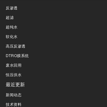
反渗透
超滤
超纯水
软化水
高压反渗透
DTRO膜系统
废水回用
恒压供水
最近更新
新闻动态
技术资料