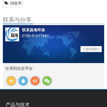
回收率
联系与分享
联系昌海环保
0769-81211681
联系我们
分享到社交平台
产品与技术