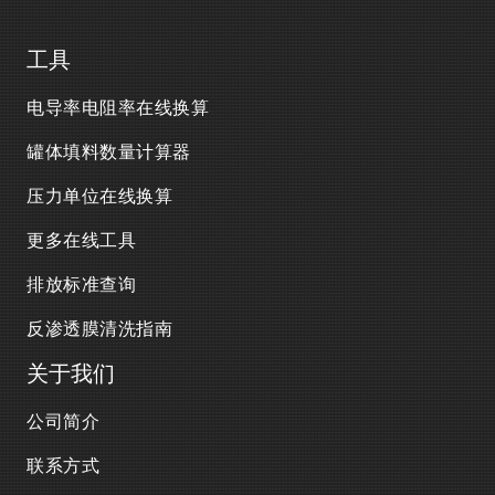
工具
电导率电阻率在线换算
罐体填料数量计算器
压力单位在线换算
更多在线工具
排放标准查询
反渗透膜清洗指南
关于我们
公司简介
联系方式