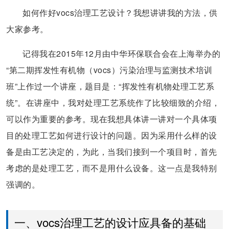
如何作好vocs治理工艺设计？我想讲讲我的方法，供
大家参考。
记得我在2015年12月由中华环保联合会在上海举办的
“第二期挥发性有机物（vocs）污染治理与监测技术培训
班”上作过一个讲座，题目是：“挥发性有机物处理工艺系
统”。在讲座中，我对处理工艺系统作了比较细致的介绍，
可以作为重要的参考。现在我想具体讲一讲对一个具体项
目的处理工艺如何进行设计的问题。因为采用什么样的设
备是由工艺决定的，为此，当我们接到一个项目时，首先
考虑的是处理工艺，而不是用什么设备。这一点是我特别
强调的。
一、vocs治理工艺的设计应具备的基础