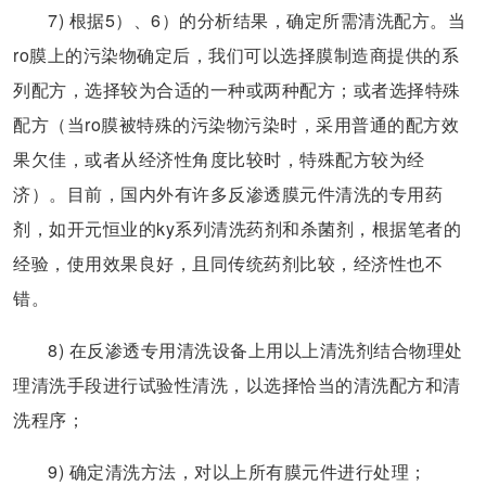
7) 根据5）、6）的分析结果，确定所需清洗配方。当
ro膜上的污染物确定后，我们可以选择膜制造商提供的系
列配方，选择较为合适的一种或两种配方；或者选择特殊
配方（当ro膜被特殊的污染物污染时，采用普通的配方效
果欠佳，或者从经济性角度比较时，特殊配方较为经
济）。目前，国内外有许多反渗透膜元件清洗的专用药
剂，如开元恒业的ky系列清洗药剂和杀菌剂，根据笔者的
经验，使用效果良好，且同传统药剂比较，经济性也不
错。
8) 在反渗透专用清洗设备上用以上清洗剂结合物理处
理清洗手段进行试验性清洗，以选择恰当的清洗配方和清
洗程序；
9) 确定清洗方法，对以上所有膜元件进行处理；