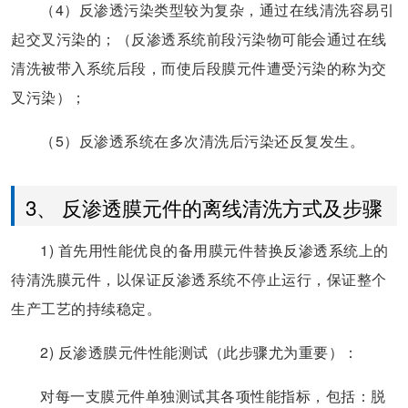
（4）反渗透污染类型较为复杂，通过在线清洗容易引
起交叉污染的；（反渗透系统前段污染物可能会通过在线
清洗被带入系统后段，而使后段膜元件遭受污染的称为交
叉污染）；
（5）反渗透系统在多次清洗后污染还反复发生。
3、 反渗透膜元件的离线清洗方式及步骤
1) 首先用性能优良的备用膜元件替换反渗透系统上的
待清洗膜元件，以保证反渗透系统不停止运行，保证整个
生产工艺的持续稳定。
2) 反渗透膜元件性能测试（此步骤尤为重要）：
对每一支膜元件单独测试其各项性能指标，包括：脱