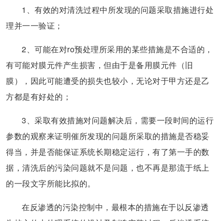
1、有效的对清洗过程中所发现的问题采取措施进行处
理并一一验证；
2、可能在对ro预处理所采用的某些措施是不合适的，
有可能对膜元件产生损害，但由于是备用膜元件（旧
膜），因此可能遭受的损失也较小，无论对于甲方还是乙
方都是有好处的；
3、采取有效措施对问题解决后，需要一段时间的运行
参数的观察来证明催所发现的问题所采取的措施是否稳妥
得当，并是否能保证系统长期稳定运行，有了第一手的数
据，清洗后的污染问题就不是问题，也不再是那流于纸上
的一段文字所能比拟的。
在反渗透的污染控制中，最根本的措施在于以反渗透