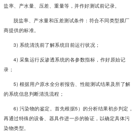
盐率、产水量、压差、重量等，并作好测试前记录。
脱盐率、产水量和压差测试条件：符合不同类型膜厂
商提供的标准。
3) 系统清洗前了解系统目前运行状况；
4) 采集运行反渗透系统的各参数指标，作好原始记
录；
5) 根据用户原水全分析报告、性能测试结果及所了解
的系统信息判断清洗流程；
6) 污染物的鉴定。首先根据5）的分析结果初步判定，
再通过特殊的设备、器具作进一步的验证，以确定具体污
染物类型。