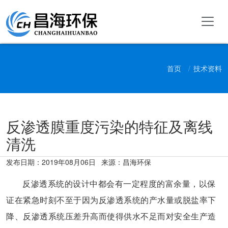
首页
技术资料
反渗透膜重度污染的特征及离线
清洗
发布日期：
2019年08月06日
来源：昌海环保
反渗透系统的设计中都会有一定程度的富余量，以保
证在紧急时刻不至于因为反渗透系统的产水量或脱盐率下
降、反渗透系统压差升高而使得供水不足而对安全生产造