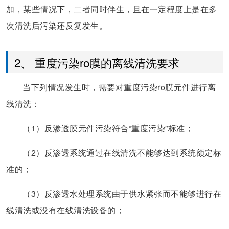
加，某些情况下，二者同时伴生，且在一定程度上是在多
次清洗后污染还反复发生。
2、 重度污染ro膜的离线清洗要求
当下列情况发生时，需要对重度污染ro膜元件进行离
线清洗：
（1）反渗透膜元件污染符合“重度污染”标准；
（2）反渗透系统通过在线清洗不能够达到系统额定标
准的；
（3）反渗透水处理系统由于供水紧张而不能够进行在
线清洗或没有在线清洗设备的；