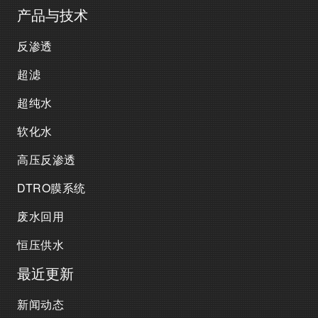
产品与技术
反渗透
超滤
超纯水
软化水
高压反渗透
DTRO膜系统
废水回用
恒压供水
最近更新
新闻动态