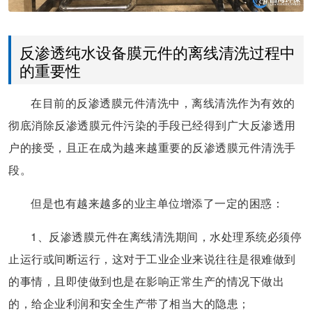
反渗透纯水设备膜元件的离线清洗过程中
的重要性
在目前的反渗透膜元件清洗中，离线清洗作为有效的
彻底消除反渗透膜元件污染的手段已经得到广大反渗透用
户的接受，且正在成为越来越重要的反渗透膜元件清洗手
段。
但是也有越来越多的业主单位增添了一定的困惑：
1、反渗透膜元件在离线清洗期间，水处理系统必须停
止运行或间断运行，这对于工业企业来说往往是很难做到
的事情，且即使做到也是在影响正常生产的情况下做出
的，给企业利润和安全生产带了相当大的隐患；