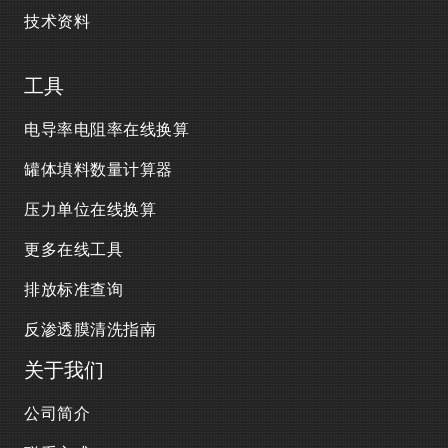
技术资料
工具
电导率电阻率在线换算
罐体填料数量计算器
压力单位在线换算
更多在线工具
排放标准查询
反渗透膜清洗指南
关于我们
公司简介