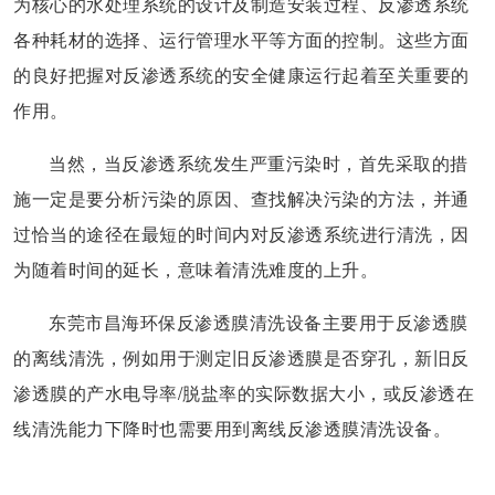
为核心的水处理系统的设计及制造安装过程、反渗透系统
各种耗材的选择、运行管理水平等方面的控制。这些方面
的良好把握对反渗透系统的安全健康运行起着至关重要的
作用。
当然，当反渗透系统发生严重污染时，首先采取的措
施一定是要分析污染的原因、查找解决污染的方法，并通
过恰当的途径在最短的时间内对反渗透系统进行清洗，因
为随着时间的延长，意味着清洗难度的上升。
东莞市昌海环保反渗透膜清洗设备主要用于反渗透膜
的离线清洗，例如用于测定旧反渗透膜是否穿孔，新旧反
渗透膜的产水电导率/脱盐率的实际数据大小，或反渗透在
线清洗能力下降时也需要用到离线反渗透膜清洗设备。