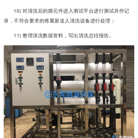
10) 对清洗后的膜元件进入测试平台进行测试并作记
录，不符合要求的将重新送入清洗设备进行处理；
11) 整理清洗数据资料，写出清洗总结报告。