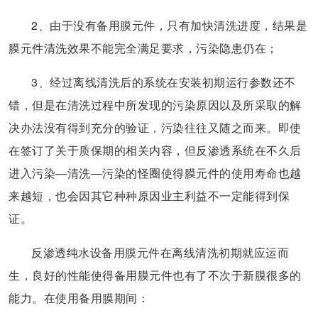
2、由于没有备用膜元件，只有加快清洗进度，结果是
膜元件清洗效果不能完全满足要求，污染隐患仍在；
3、经过离线清洗后的系统在安装初期运行参数还不
错，但是在清洗过程中所发现的污染原因以及所采取的解
决办法没有得到充分的验证，污染往往又随之而来。即使
在签订了关于质保期的相关内容，但反渗透系统在不久后
进入污染—清洗—污染的怪圈使得膜元件的使用寿命也越
来越短，也会因其它种种原因业主利益不一定能得到保
证。
反渗透纯水设备用膜元件在离线清洗初期就应运而
生，良好的性能使得备用膜元件也有了不次于新膜很多的
能力。在使用备用膜期间：