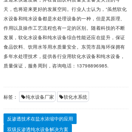
天，也将迎来更好的发展空间。行业人士认为，“虽然软化
水设备和纯水设备都是水处理设备的一种，但是其原理、
作用以及操作工艺流程也有一定的区别。随着科技的不断
发展，软化水设备和纯水设备综合性能还应在提升，保证
食品饮料、饮用水等用水质量安全。东莞市昌海环保拥有
多年水处理技术，提供各行业用软化水设备和纯水设备，
质量保证，服务周到，咨询电话：13798896985.
标签：
纯水设备厂家
软化水系统
反渗透技术在盐水浓缩中的应用
双级反渗透纯水设备解决方案