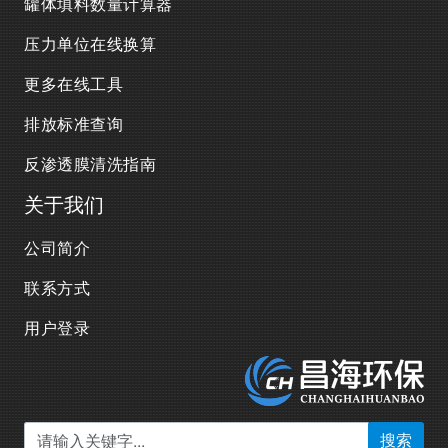
罐体填料数量计算器
压力单位在线换算
更多在线工具
排放标准查询
反渗透膜清洗指南
关于我们
公司简介
联系方式
用户登录
搜索