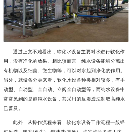
通过上文不难看出，软化水设备主要对水进行软化作
用，没有净化的效果。相比较而言，纯水设备能够分离出
有机物以及细菌、微生物等，可以对水起到净化的作用。
另外，就设备分类来看，软化水设备种类相对较多，有手
动型、自动型、全自动、立阀全自动型等，而纯水设备中
常常见到的是超纯水设备，其采用的反渗透法制取高纯水
已普及。
此外，从操作流程来看，软化水设备工作流程一般经
过反洗、吸盐(再生)、慢冲洗(置换)、快冲洗等多道工序。