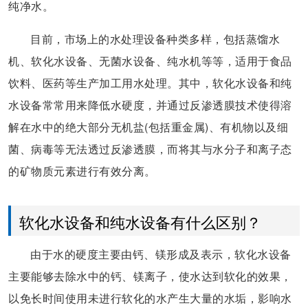
纯净水。
目前，市场上的水处理设备种类多样，包括蒸馏水
机、软化水设备、无菌水设备、纯水机等等，适用于食品
饮料、医药等生产加工用水处理。其中，软化水设备和纯
水设备常常用来降低水硬度，并通过反渗透膜技术使得溶
解在水中的绝大部分无机盐(包括重金属)、有机物以及细
菌、病毒等无法透过反渗透膜，而将其与水分子和离子态
的矿物质元素进行有效分离。
软化水设备和纯水设备有什么区别？
由于水的硬度主要由钙、镁形成及表示，软化水设备
主要能够去除水中的钙、镁离子，使水达到软化的效果，
以免长时间使用未进行软化的水产生大量的水垢，影响水