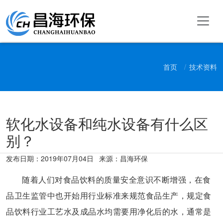
首页
技术资料
软化水设备和纯水设备有什么区
别？
发布日期：
2019年07月04日
来源：昌海环保
随着人们对食品饮料的质量安全意识不断增强，在食
品卫生监管中也开始用行业标准来规范食品生产，规定食
品饮料行业工艺水及成品水均需要用净化后的水，通常是