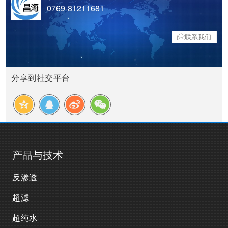
0769-81211681
联系我们
分享到社交平台
产品与技术
反渗透
超滤
超纯水