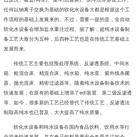
任何以钠离子交换为基础的软化水设备大都是根据这个工
作流程的基础上发展来的。不过，需要一提的是，全自动
软化水设备会增加盐水重注过程。据了解，超纯水设备制
备工艺大致分为五种，后四种工艺也是在传统工艺基础上
发展而来。
传统工艺主要包括预处理系统、反渗透系统、中间水
箱、粗混合床、精混合床、纯水箱、纯水泵、紫外线杀菌
器、抛光混床、精密过滤器等。随着纯水设备制备技术的
快速发展，在原有的基础上增添了edi装置、第二级反渗透
等。如今，很多新的工艺已经替代了传统工艺，反渗透法
制取高纯水也已普及，大大提高了纯水质量。
软化水设备和纯水设备在国内食品饮料、饮用水等行
业迎来快速发展，并在食品饮料质量安全备受关注的今