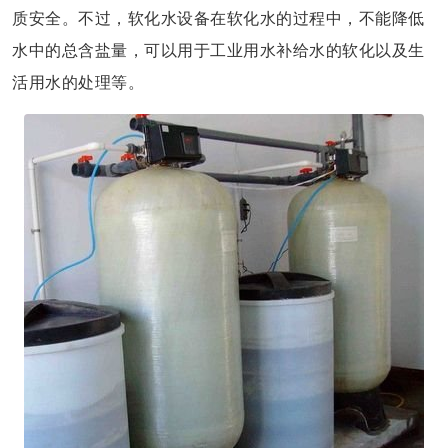
质安全。不过，软化水设备在软化水的过程中，不能降低
水中的总含盐量，可以用于工业用水补给水的软化以及生
活用水的处理等。