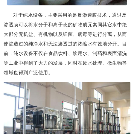
对于纯水设备，主要采用的是反渗透膜技术，通过反
渗透膜可以将水分子和离子态的矿物质元素同其它水中绝
大部分无机盐、有机物以及细菌、病毒等进行分离，从而
使渗透过的纯净水和无法渗透过的浓缩水有效地分开。目
前，纯水设备不仅在食品饮料、饮用水、制药和表面清洗
等工业中得到了大力的发展，同时在废水处理、微生物等
领域也得到广泛使用。