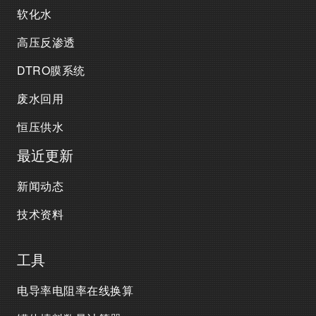
软化水
高压反渗透
DTRO膜系统
废水回用
恒压供水
最近更新
新闻动态
技术资料
工具
电导率电阻率在线换算