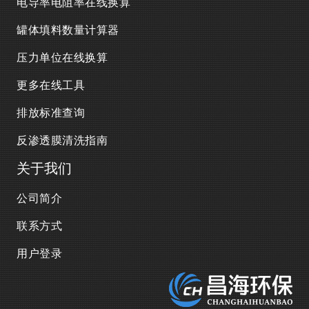
电导率电阻率在线换算
罐体填料数量计算器
压力单位在线换算
更多在线工具
排放标准查询
反渗透膜清洗指南
关于我们
公司简介
联系方式
用户登录