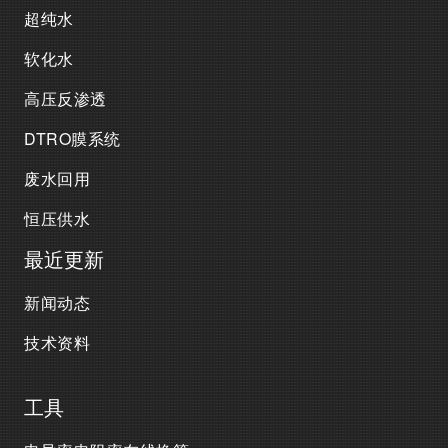
超纯水
软化水
高压反渗透
DTRO膜系统
废水回用
恒压供水
最近更新
新闻动态
技术资料
工具