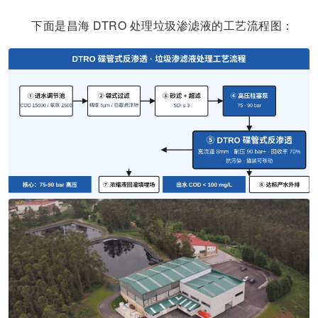
下面是昌海 DTRO 处理垃圾渗滤液的工艺流程图：