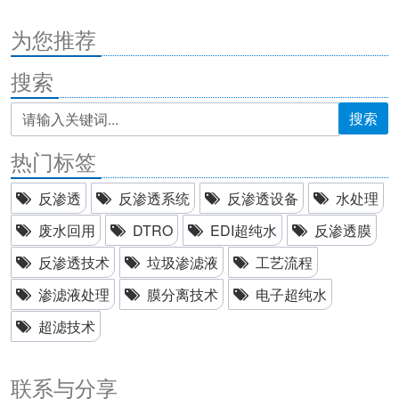
为您推荐
搜索
搜索
热门标签
反渗透
反渗透系统
反渗透设备
水处理
废水回用
DTRO
EDI超纯水
反渗透膜
反渗透技术
垃圾渗滤液
工艺流程
渗滤液处理
膜分离技术
电子超纯水
超滤技术
联系与分享