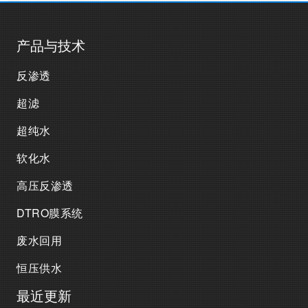
产品与技术
反渗透
超滤
超纯水
软化水
高压反渗透
DTRO膜系统
废水回用
恒压供水
最近更新