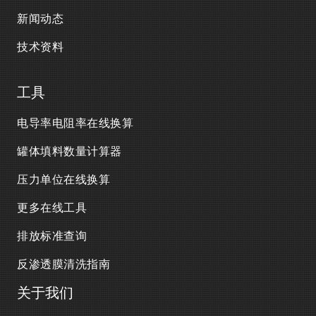
新闻动态
技术资料
工具
电导率电阻率在线换算
罐体填料数量计算器
压力单位在线换算
更多在线工具
排放标准查询
反渗透膜清洗指南
关于我们