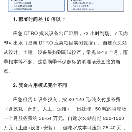
1. 部署时间差 10 倍以上
应急 DTRO 撬装设备出厂即用，72 小时到场、7 天内
即可出水（昌海 DTRO 应急项目实测数据）。自建永久站
从设计、土建、设备采购到调试投产，常规 8-12 个月，雨
季根本等不起。这是雨季环保超标的填埋场最直接的痛
点。
2. 资金占用模式完全不同
应急租赁 0 设备投入，按 80-120 元/吨支付服务费
（含膜耗、药剂、人工、运维），日处理 150 吨的填埋场
一个月服务费约 36-54 万元。自建永久站前期 800-1500
万元（土建+设备+安装），但吨水成本可压到 25-40 元，