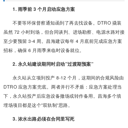
1. 雨季前 3 个月启动应急方案
不要等环保督察通知函到了再去找设备。DTRO 撬装
虽然 72 小时到场，但合同谈判、进场勘察、电源水路对接
至少要预留 3-4 周。昌海建议每年 4 月底前完成应急方案
招标，确保 6 月雨季来临时设备就位。
2. 永久站建设期同时启动”过渡期预案”
永久站从立项到投产 8-12 个月，这期间的合规风险由
DTRO 应急方案兜底。两者并行不矛盾：应急方案处理当
下，永久站投产后应急设备撤场或转作备用。昌海多个填
埋场项目都是这个”双轨制”思路。
3. 浓水出路必须在合同里写死