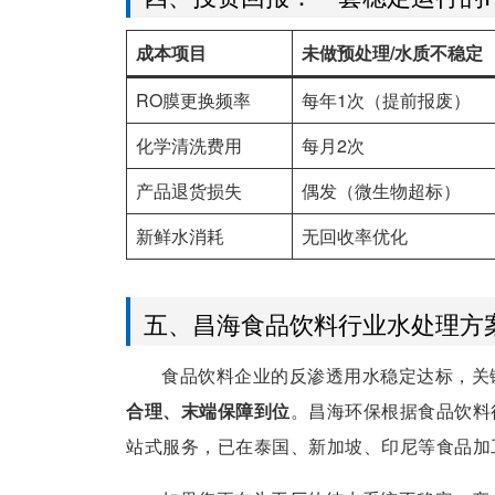
成本项目
未做预处理/水质不稳定
RO膜更换频率
每年1次（提前报废）
化学清洗费用
每月2次
产品退货损失
偶发（微生物超标）
新鲜水消耗
无回收率优化
五、昌海食品饮料行业水处理方
食品饮料企业的反渗透用水稳定达标，关
合理、末端保障到位
。昌海环保根据食品饮料
站式服务，已在泰国、新加坡、印尼等食品加工