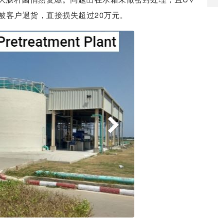
被客户退货，直接损失超过20万元。