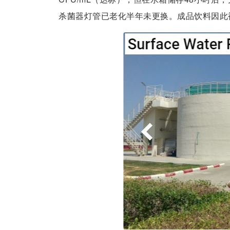
杀菌器灯管已老化半年未更换。成品饮料因此