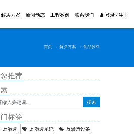
解决方案
新闻动态
工程案例
联系我们
登录 / 注册
首页
解决方案
食品饮料
为您推荐
搜索
搜索
热门标签
反渗透
反渗透系统
反渗透设备