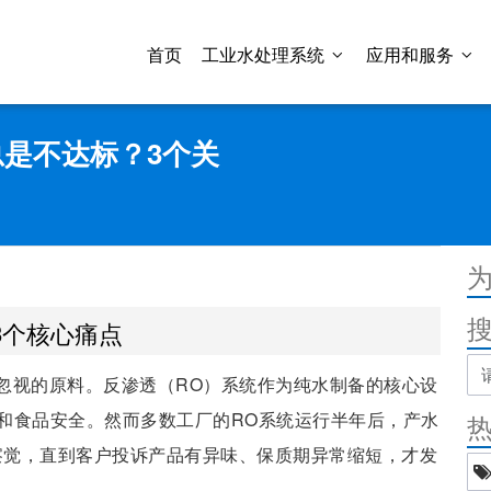
首页
工业水处理系统
应用和服务
是不达标？3个关
3个核心痛点
忽视的原料。反渗透（RO）系统作为纯水制备的核心设
和食品安全。然而多数工厂的RO系统运行半年后，产水
，却无人察觉，直到客户投诉产品有异味、保质期异常缩短，才发