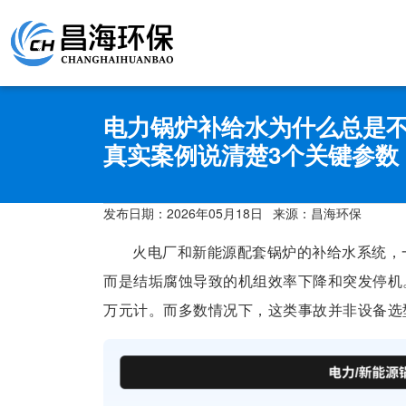
电力锅炉补给水为什么总是
真实案例说清楚3个关键参数
发布日期：
2026年05月18日
来源：昌海环保
火电厂和新能源配套锅炉的补给水系统，
而是结垢腐蚀导致的机组效率下降和突发停机
万元计。而多数情况下，这类事故并非设备选