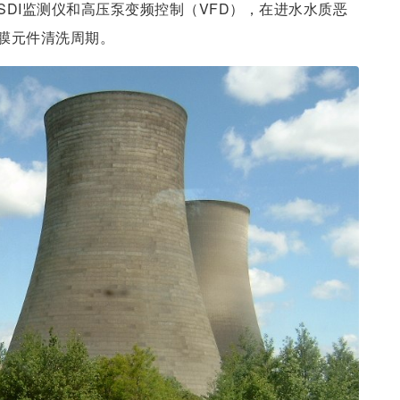
DI监测仪和高压泵变频控制（VFD），在进水水质恶
膜元件清洗周期。