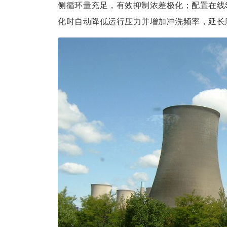
侧循环量充足，有效抑制浓差极化；配置在线S
化时自动降低运行压力并增加冲洗频率，延长