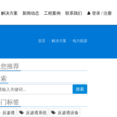
解决方案
新闻动态
工程案例
联系我们
登录 / 注册
首页
解决方案
电力能源
为您推荐
搜索
搜索
热门标签
反渗透
反渗透系统
反渗透设备