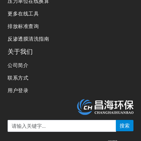
压力单位在线换算
更多在线工具
排放标准查询
反渗透膜清洗指南
关于我们
公司简介
联系方式
用户登录
搜索