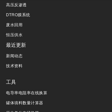
高压反渗透
DTRO膜系统
废水回用
恒压供水
最近更新
新闻动态
技术资料
工具
电导率电阻率在线换算
罐体填料数量计算器