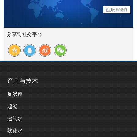
联系我们
分享到社交平台
产品与技术
反渗透
超滤
超纯水
软化水