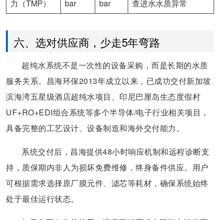
力（TMP）
bar
bar
查进水水质异常
六、选对供应商，少走5年弯路
超纯水系统不是一次性的设备采购，而是长期的水质
服务关系。昌海环保2013年成立以来，已成功交付新加坡
滨海湾五星级酒店超纯水项目、印尼巴厘岛生态度假村
UF+RO+EDI组合系统等多个半导体/电子行业相关项目，
具备完整的工艺设计、设备制造和海外交付能力。
系统交付后，昌海提供48小时响应机制和远程诊断支
持，质保期内非人为损坏免费维修，终身备件供应。用户
可根据需求选择原厂膜元件、滤芯等耗材，确保系统始终
处于最佳运行状态。