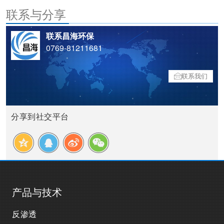
联系与分享
联系昌海环保
0769-81211681
联系我们
分享到社交平台
产品与技术
反渗透