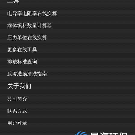
电导率电阻率在线换算
罐体填料数量计算器
压力单位在线换算
更多在线工具
排放标准查询
反渗透膜清洗指南
关于我们
公司简介
联系方式
用户登录