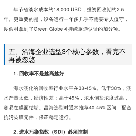
年节省淡水成本约18,000 USD，投资回收期约2.5
年。更重要的是，设备运行一年多几乎不需要专人值守，
度假村拿到了Green Globe可持续旅游认证的加分项。
五、沿海企业选型3个核心参数，看完不
再被忽悠
1. 回收率不是越高越好
海水淡化的回收率行业水平在38-45%。低于38%，淡
水产量太低，经济性差；高于45%，浓水侧盐浓度过高，
容易在膜面结垢。昌海选型时通常推荐40-45%区间，配合
抗污染膜元件，保证稳定运行。
2. 进水污染指数（SDI）必须控制