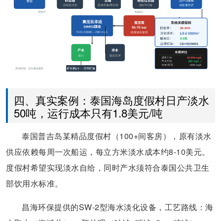
四、真实案例：泰国海岛度假村日产淡水
50吨，运行成本只有1.8美元/吨
泰国普吉岛某精品度假村（100+间客房），原有淡水
供应依赖每周一次船运，每立方米淡水成本约8-10美元。
度假村希望实现淡水自给，同时产水须符合泰国公共卫生
部饮用水标准。
昌海环保提供的SW-2型海水淡化设备，工艺路线：海