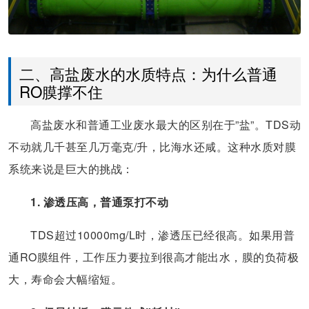
二、高盐废水的水质特点：为什么普通
RO膜撑不住
高盐废水和普通工业废水最大的区别在于”盐”。TDS动
不动就几千甚至几万毫克/升，比海水还咸。这种水质对膜
系统来说是巨大的挑战：
1. 渗透压高，普通泵打不动
TDS超过10000mg/L时，渗透压已经很高。如果用普
通RO膜组件，工作压力要拉到很高才能出水，膜的负荷极
大，寿命会大幅缩短。