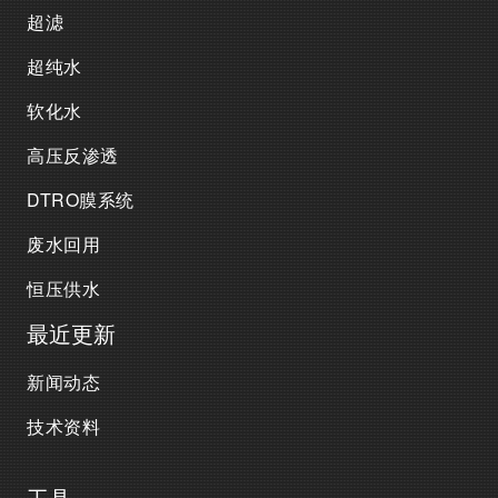
超滤
超纯水
软化水
高压反渗透
DTRO膜系统
废水回用
恒压供水
最近更新
新闻动态
技术资料
工具