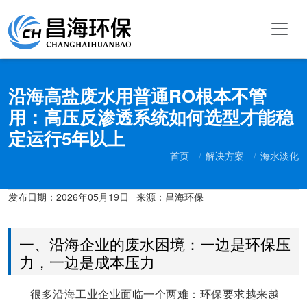
沿海高盐废水用普通RO根本不管
用：高压反渗透系统如何选型才能稳
定运行5年以上
首页
解决方案
海水淡化
发布日期：
2026年05月19日
来源：昌海环保
一、沿海企业的废水困境：一边是环保压
力，一边是成本压力
很多沿海工业企业面临一个两难：环保要求越来越