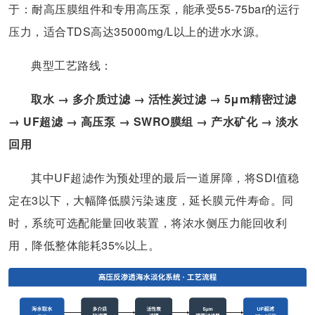
于：耐高压膜组件和专用高压泵，能承受55-75bar的运行
压力，适合TDS高达35000mg/L以上的进水水源。
典型工艺路线：
取水 → 多介质过滤 → 活性炭过滤 → 5μm精密过滤
→ UF超滤 → 高压泵 → SWRO膜组 → 产水矿化 → 淡水
回用
其中UF超滤作为预处理的最后一道屏障，将SDI值稳
定在3以下，大幅降低膜污染速度，延长膜元件寿命。同
时，系统可选配能量回收装置，将浓水侧压力能回收利
用，降低整体能耗35%以上。