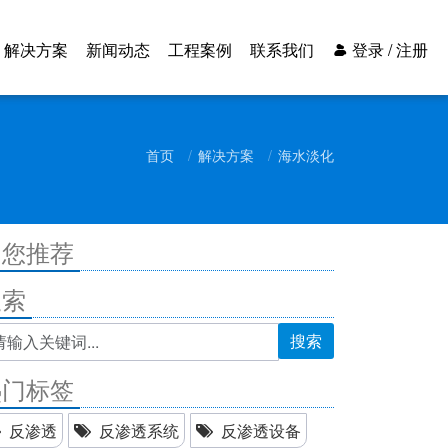
解决方案
新闻动态
工程案例
联系我们
登录 / 注册
首页
解决方案
海水淡化
为您推荐
搜索
搜索
热门标签
反渗透
反渗透系统
反渗透设备