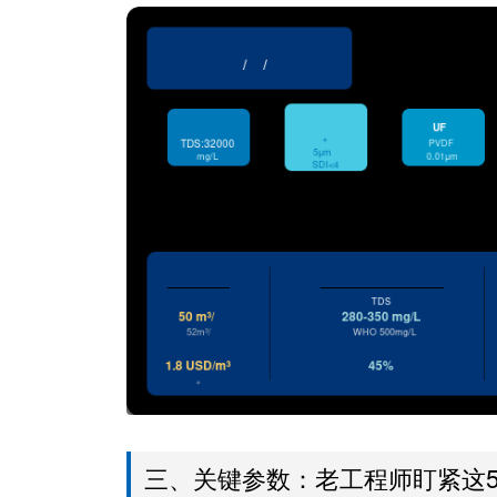
三、关键参数：老工程师盯紧这