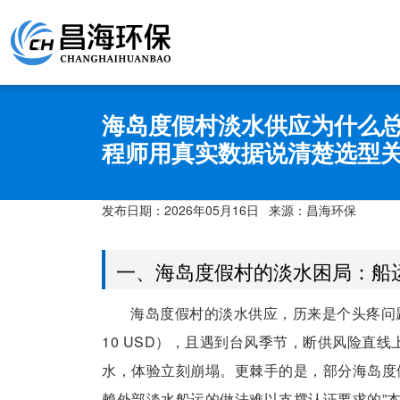
海岛度假村淡水供应为什么
程师用真实数据说清楚选型
发布日期：
2026年05月16日
来源：昌海环保
一、海岛度假村的淡水困局：船
海岛度假村的淡水供应，历来是个头疼问
10 USD），且遇到台风季节，断供风险直
水，体验立刻崩塌。更棘手的是，部分海岛度假村
赖外部淡水船运的做法难以支撑认证要求的”本