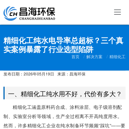
精细化工纯水电导率总超标？三个真
实案例暴露了行业选型陷阱
首页
解决方案
精细化工
发布日期：
2026年05月19日
来源：昌海环保
一、精细化工纯水用不好，代价有多大？
精细化工涵盖原料药合成、涂料涂层、电子级溶剂配
制、实验室分析等领域，生产全过程离不开高纯度用水。
然而，许多精细化工企业在纯水制备环节频频”踩坑”——要