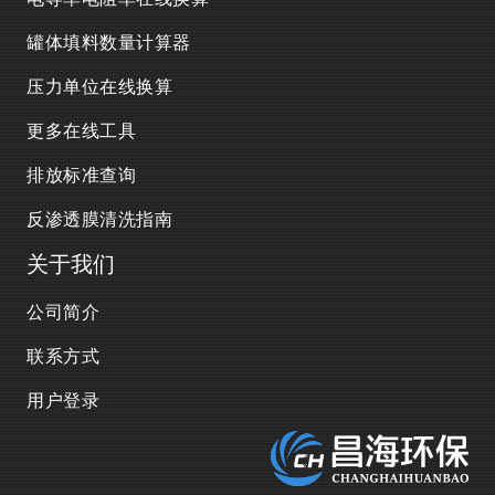
罐体填料数量计算器
压力单位在线换算
更多在线工具
排放标准查询
反渗透膜清洗指南
关于我们
公司简介
联系方式
用户登录