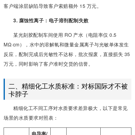
客户端涂层缺陷导致客户索赔额外 15 万元。
3. 腐蚀性离子：电子溶剂配制失败
某光刻胶配制车间使用 RO 产水（电阻率仅 0.5
MΩ·cm），水中的溶解氧和微量金属离子与光敏单体发生
反应，配制完成后光敏性不达标，批次报废，直接损失 35
万元，同时影响了客户准时交货的信誉。
二、精细化工水质标准：对标国际才不被
卡脖子
精细化工不同工序对水质要求差异极大，以下是常见
场景的水质要求对照表：
电导率/