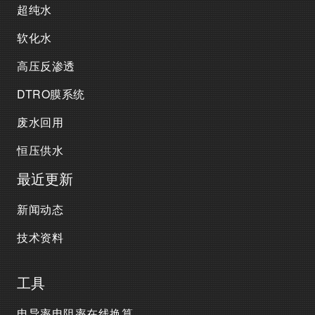
超纯水
软化水
高压反渗透
DTRO膜系统
废水回用
恒压供水
最近更新
新闻动态
技术资料
工具
电导率电阻率在线换算