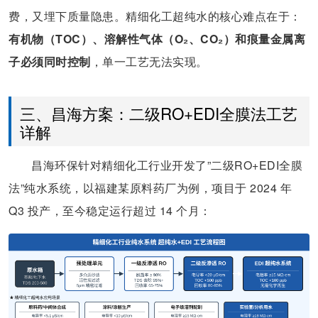
费，又埋下质量隐患。精细化工超纯水的核心难点在于：
有机物（TOC）、溶解性气体（O₂、CO₂）和痕量金属离
子必须同时控制
，单一工艺无法实现。
三、昌海方案：二级RO+EDI全膜法工艺
详解
昌海环保针对精细化工行业开发了”二级RO+EDI全膜
法”纯水系统，以福建某原料药厂为例，项目于 2024 年
Q3 投产，至今稳定运行超过 14 个月：