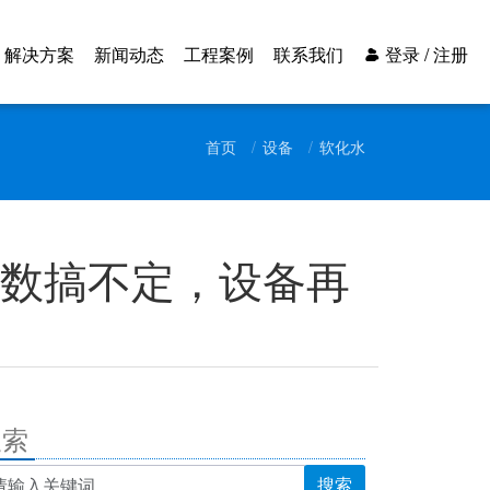
解决方案
新闻动态
工程案例
联系我们
登录 / 注册
首页
设备
软化水
参数搞不定，设备再
搜索
搜索