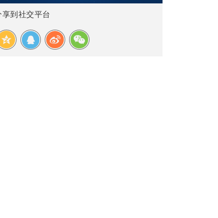
分享到社交平台