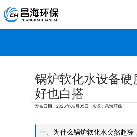
锅炉软化水设备硬
好也白搭
发布日期：
2026年06月05日
来源：昌海环保
一、为什么锅炉软化水突然超标