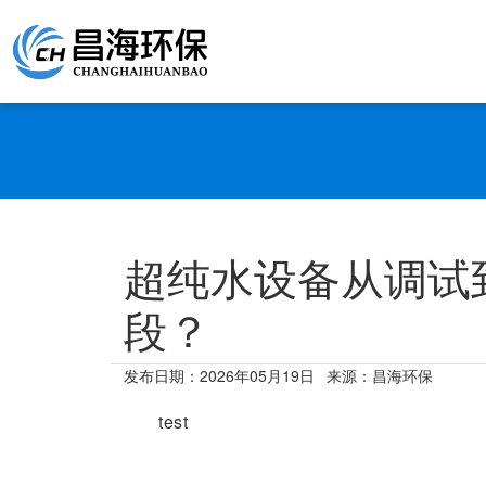
超纯水设备从调试
段？
发布日期：
2026年05月19日
来源：昌海环保
test