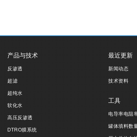
产品与技术
最近更新
反渗透
新闻动态
超滤
技术资料
超纯水
工具
软化水
电导率电阻
高压反渗透
罐体填料数
DTRO膜系统