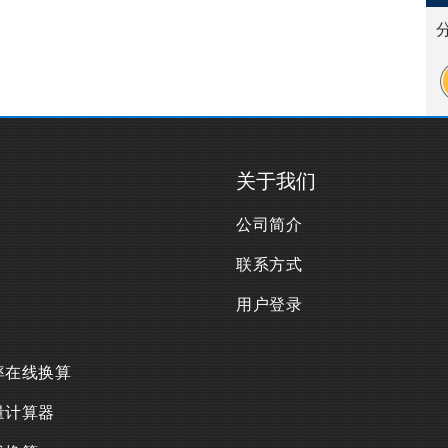
关于我们
公司简介
联系方式
用户登录
率在线换算
量计算器