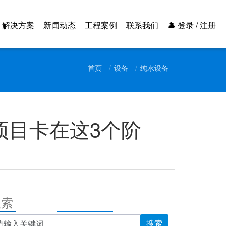
解决方案
新闻动态
工程案例
联系我们
登录 / 注册
首页
设备
纯水设备
项目卡在这3个阶
搜索
搜索