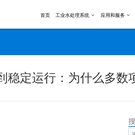
首页
工业水处理系统
应用和服务
到稳定运行：为什么多数