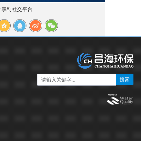
分享到社交平台
搜索