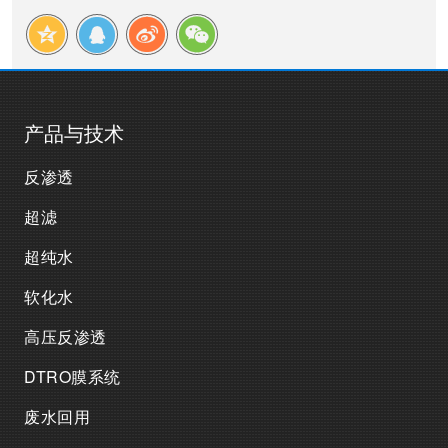
产品与技术
反渗透
超滤
超纯水
软化水
高压反渗透
DTRO膜系统
废水回用