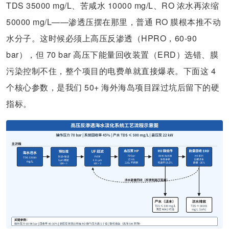
TDS 35000 mg/L、苦咸水 10000 mg/L、RO 浓水再浓缩
50000 mg/L——渗透压摆在那里，普通 RO 膜根本推不动
水分子。这时候必须上高压反渗透（HPRO，60-90
bar），但 70 bar 高压下能量回收装置（ERD）选错、膜
污染控制不住，整个项目的电费单就直接爆表。下面这 4
个核心参数，是我们 50+ 海外海岛项目踩过坑后留下的硬
指标。