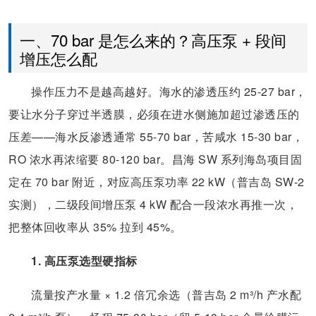
一、70 bar 是怎么来的？高压泵 + 段间
增压怎么配
操作压力不是越高越好。海水的渗透压约 25-27 bar，
要让水分子穿过半透膜，必须在进水侧施加超过渗透压的
压差——海水反渗透通常 55-70 bar，苦咸水 15-30 bar，
RO 浓水再浓缩要 80-120 bar。昌海 SW 系列海岛项目固
定在 70 bar 附近，对应高压泵功率 22 kW（普吉岛 SW-2
实测），二级段间增压泵 4 kW 配合一段浓水再推一次，
把整体回收率从 35% 拉到 45%。
1. 高压泵选型硬指标
流量按产水量 × 1.2 倍冗余选（普吉岛 2 m³/h 产水配