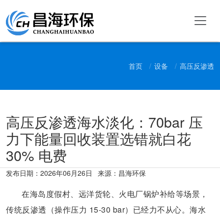
首页
设备
高压反渗透
高压反渗透海水淡化：70bar 压
力下能量回收装置选错就白花
30% 电费
发布日期：
2026年06月26日
来源：昌海环保
在海岛度假村、远洋货轮、火电厂锅炉补给等场景，
传统反渗透（操作压力 15-30 bar）已经力不从心。海水