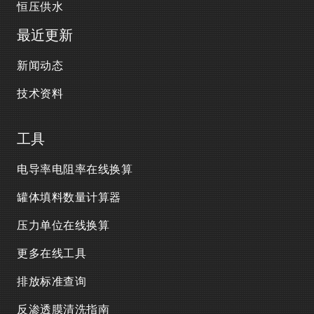
恒压供水
最近更新
新闻动态
技术资料
工具
电导率电阻率在线换算
罐体填料数量计算器
压力单位在线换算
更多在线工具
排放标准查询
反渗透膜清洗指南