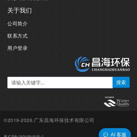
关于我们
公司简介
联系方式
用户登录
搜索
©2019-2026.广东昌海环保技术有限公司
AI 客服
粤ICP备19048946号-1