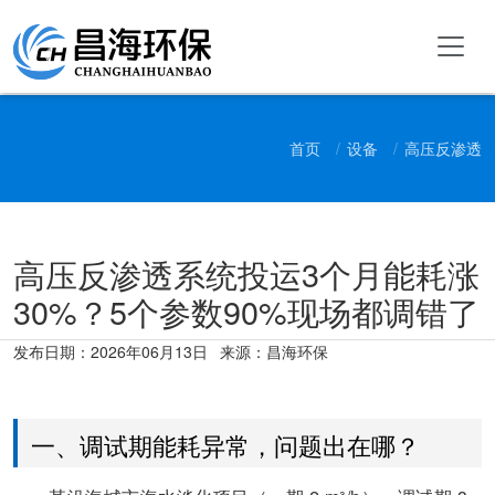
首页
设备
高压反渗透
高压反渗透系统投运3个月能耗涨
30%？5个参数90%现场都调错了
发布日期：
2026年06月13日
来源：昌海环保
一、调试期能耗异常，问题出在哪？