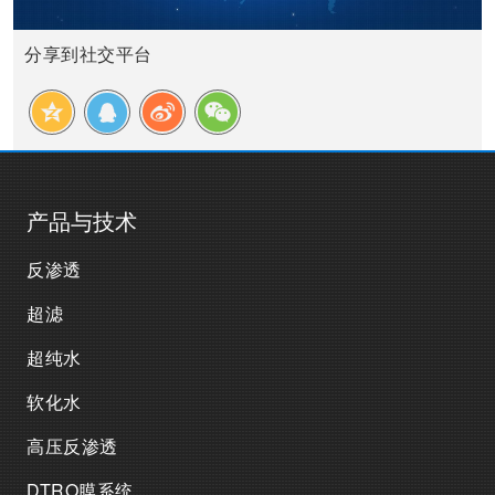
分享到社交平台
产品与技术
反渗透
超滤
超纯水
软化水
高压反渗透
DTRO膜系统