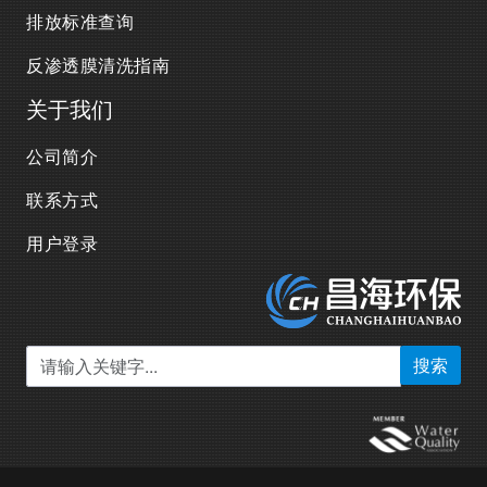
排放标准查询
反渗透膜清洗指南
关于我们
公司简介
联系方式
用户登录
搜索