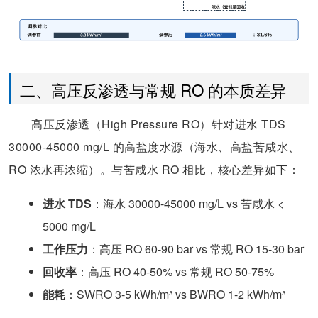
二、高压反渗透与常规 RO 的本质差异
高压反渗透（High Pressure RO）针对进水 TDS
30000-45000 mg/L 的高盐度水源（海水、高盐苦咸水、
RO 浓水再浓缩）。与苦咸水 RO 相比，核心差异如下：
进水 TDS
：海水 30000-45000 mg/L vs 苦咸水 <
5000 mg/L
工作压力
：高压 RO 60-90 bar vs 常规 RO 15-30 bar
回收率
：高压 RO 40-50% vs 常规 RO 50-75%
能耗
：SWRO 3-5 kWh/m³ vs BWRO 1-2 kWh/m³