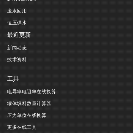
废水回用
恒压供水
最近更新
新闻动态
技术资料
工具
电导率电阻率在线换算
罐体填料数量计算器
压力单位在线换算
更多在线工具