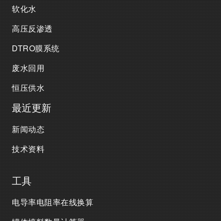
软化水
高压反渗透
DTRO膜系统
废水回用
恒压供水
最近更新
新闻动态
技术资料
工具
电导率电阻率在线换算