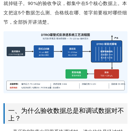
就掉链子。90%的验收争议，都集中在5个核心数据上。本
文把这5个数据怎么测、合格线在哪、签字前要核对哪些细
节，全部拆开讲清楚。
一、为什么验收数据总是和调试数据对不
上？