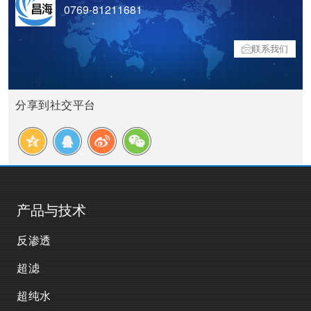
0769-81211681
联系我们
分享到社交平台
产品与技术
反渗透
超滤
超纯水