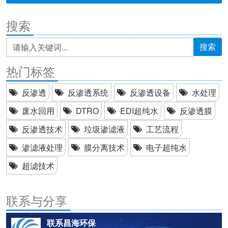
搜索
搜索
热门标签
反渗透
反渗透系统
反渗透设备
水处理
废水回用
DTRO
EDI超纯水
反渗透膜
反渗透技术
垃圾渗滤液
工艺流程
渗滤液处理
膜分离技术
电子超纯水
超滤技术
联系与分享
联系昌海环保