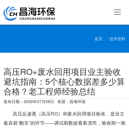
首页
技术资料
高压RO+废水回用项目业主验收
避坑指南：5个核心数据差多少算
合格？老工程师经验总结
发布日期：
2026年07月08日
来源：昌海环保
高压反渗透（高压RO）和废水回用项目验收，是业主
最容易”翻车”的环节——调试期数据看着漂亮，验收期一测