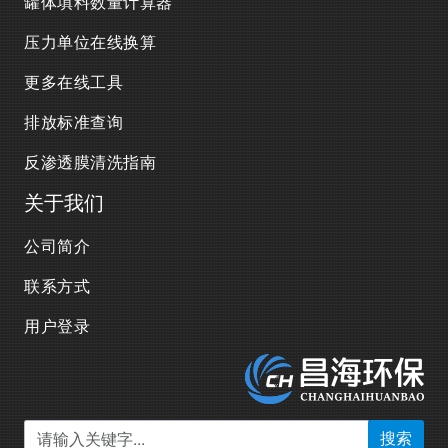
罐体填料数量计算器
压力单位在线换算
更多在线工具
排放标准查询
反渗透膜清洗指南
关于我们
公司简介
联系方式
用户登录
搜索