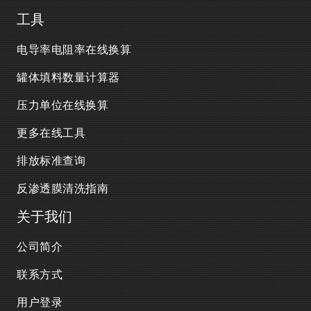
工具
电导率电阻率在线换算
罐体填料数量计算器
压力单位在线换算
更多在线工具
排放标准查询
反渗透膜清洗指南
关于我们
公司简介
联系方式
用户登录