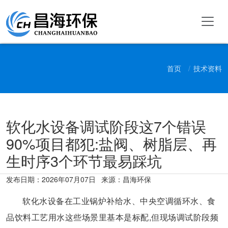
首页
技术资料
软化水设备调试阶段这7个错误
90%项目都犯:盐阀、树脂层、再
生时序3个环节最易踩坑
发布日期：
2026年07月07日
来源：昌海环保
软化水设备在工业锅炉补给水、中央空调循环水、食
品饮料工艺用水这些场景里基本是标配,但现场调试阶段频