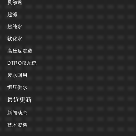
反渗透
超滤
超纯水
软化水
高压反渗透
DTRO膜系统
废水回用
恒压供水
最近更新
新闻动态
技术资料