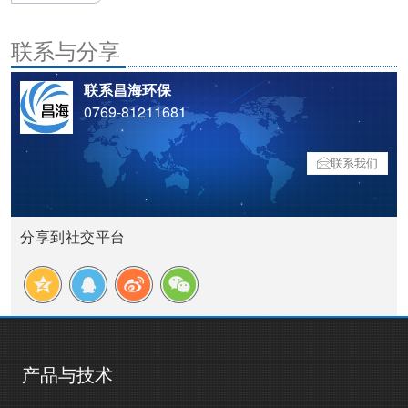
联系与分享
联系昌海环保
0769-81211681
联系我们
分享到社交平台
产品与技术