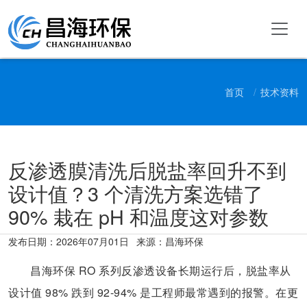
首页
技术资料
反渗透膜清洗后脱盐率回升不到
设计值？3 个清洗方案选错了
90% 栽在 pH 和温度这对参数
发布日期：
2026年07月01日
来源：昌海环保
昌海环保 RO 系列反渗透设备长期运行后，脱盐率从
设计值 98% 跌到 92-94% 是工程师最常遇到的报警。在更