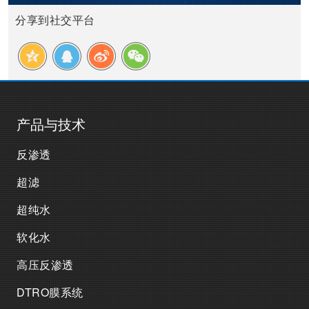
分享到社交平台
产品与技术
反渗透
超滤
超纯水
软化水
高压反渗透
DTRO膜系统