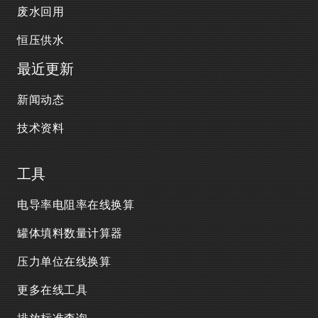
废水回用
恒压供水
最近更新
新闻动态
技术资料
工具
电导率电阻率在线换算
罐体填料数量计算器
压力单位在线换算
更多在线工具
排放标准查询