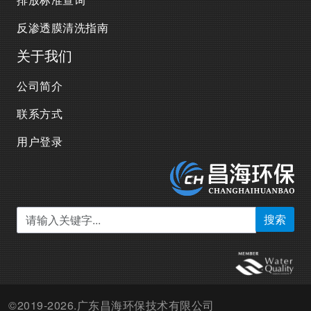
反渗透膜清洗指南
关于我们
公司简介
联系方式
用户登录
搜索
©2019-2026.广东昌海环保技术有限公司