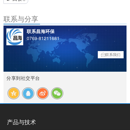
联系与分享
联系昌海环保
0769-81211681
联系我们
分享到社交平台
产品与技术