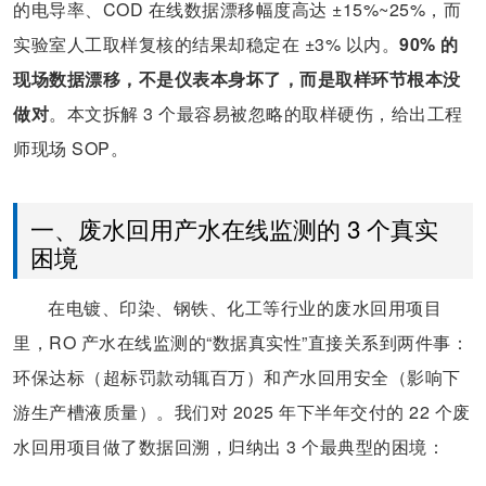
的电导率、COD 在线数据漂移幅度高达 ±15%~25%，而
实验室人工取样复核的结果却稳定在 ±3% 以内。
90% 的
现场数据漂移，不是仪表本身坏了，而是取样环节根本没
做对
。本文拆解 3 个最容易被忽略的取样硬伤，给出工程
师现场 SOP。
一、废水回用产水在线监测的 3 个真实
困境
在电镀、印染、钢铁、化工等行业的废水回用项目
里，RO 产水在线监测的“数据真实性”直接关系到两件事：
环保达标（超标罚款动辄百万）和产水回用安全（影响下
游生产槽液质量）。我们对 2025 年下半年交付的 22 个废
水回用项目做了数据回溯，归纳出 3 个最典型的困境：