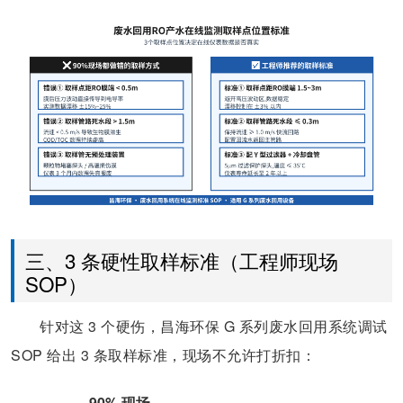
三、3 条硬性取样标准（工程师现场
SOP）
针对这 3 个硬伤，昌海环保 G 系列废水回用系统调试
SOP 给出 3 条取样标准，现场不允许打折扣：
90% 现场