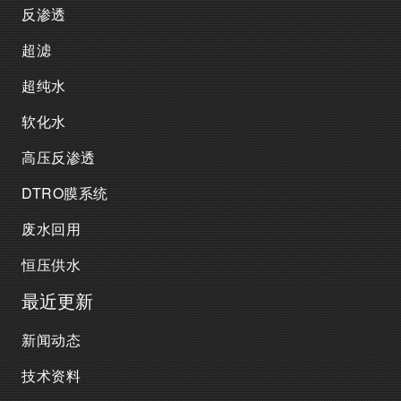
反渗透
超滤
超纯水
软化水
高压反渗透
DTRO膜系统
废水回用
恒压供水
最近更新
新闻动态
技术资料