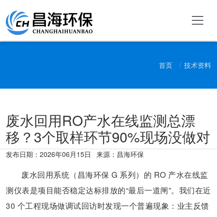
首页
技术资料
废水回用RO产水在线监测总漂
移？3个取样环节90%现场没做对
发布日期：
2026年06月15日
来源：昌海环保
废水回用系统（昌海环保 G 系列）的 RO 产水在线监
测仪表是项目能否稳定达标排放的“最后一道闸”。我们在近
30 个工程现场做调试回访时发现一个普遍现象：业主反馈