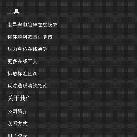
工具
电导率电阻率在线换算
罐体填料数量计算器
压力单位在线换算
更多在线工具
排放标准查询
反渗透膜清洗指南
关于我们
公司简介
联系方式
用户登录