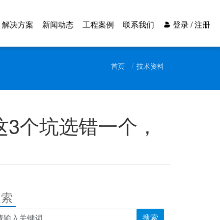
解决方案
新闻动态
工程案例
联系我们
登录 / 注册
首页
技术资料
这3个坑选错一个，
搜索
搜索