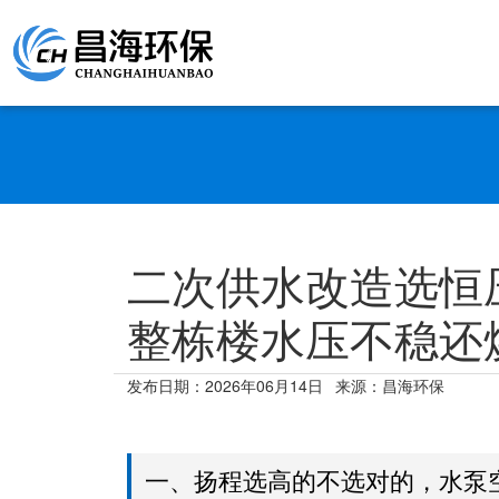
二次供水改造选恒
整栋楼水压不稳还
发布日期：
2026年06月14日
来源：昌海环保
一、扬程选高的不选对的，水泵