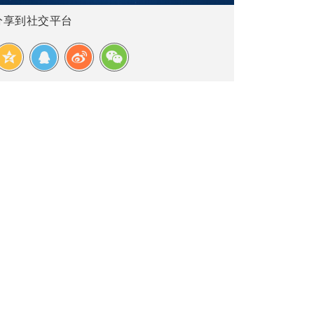
分享到社交平台