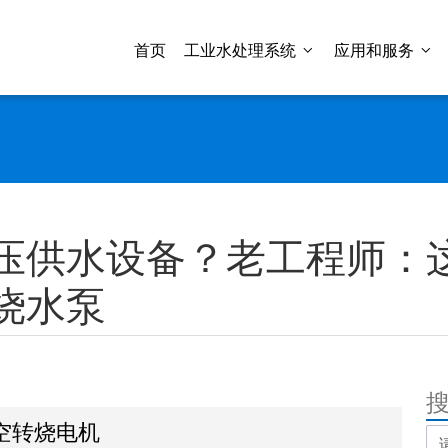
首页
工业水处理系统
应用和服务
压供水设备？老工程师：
烧水泵
空转烧电机