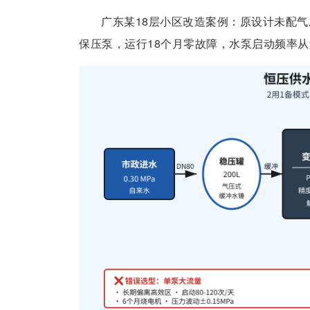
广东某18层小区改造案例：原设计未配气
保压泵，运行18个月零故障，水泵启动频率从9