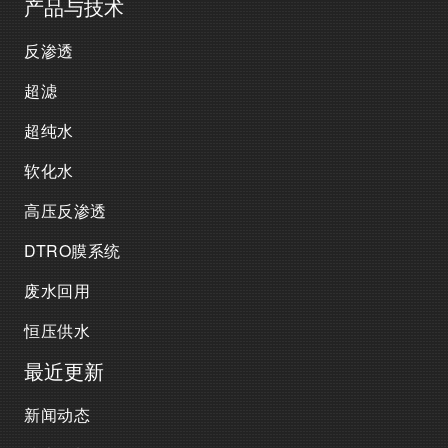
产品与技术
反渗透
超滤
超纯水
软化水
高压反渗透
DTRO膜系统
废水回用
恒压供水
最近更新
新闻动态