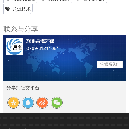
超滤技术
联系与分享
联系昌海环保
0769-81211681
联系我们
分享到社交平台