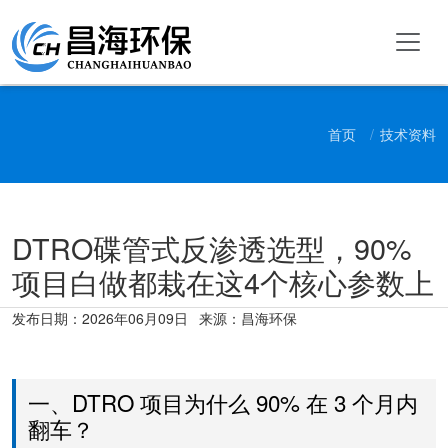
首页
技术资料
DTRO碟管式反渗透选型，90%
项目白做都栽在这4个核心参数上
发布日期：
2026年06月09日
来源：昌海环保
一、DTRO 项目为什么 90% 在 3 个月内
翻车？