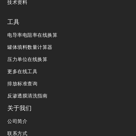
技术资料
工具
电导率电阻率在线换算
罐体填料数量计算器
压力单位在线换算
更多在线工具
排放标准查询
反渗透膜清洗指南
关于我们
公司简介
联系方式