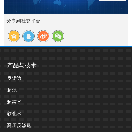
分享到社交平台
产品与技术
反渗透
超滤
超纯水
软化水
高压反渗透