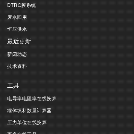
DTRO膜系统
废水回用
恒压供水
最近更新
新闻动态
技术资料
工具
电导率电阻率在线换算
罐体填料数量计算器
压力单位在线换算