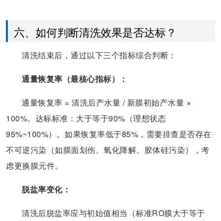
六、如何判断清洗效果是否达标？
清洗结束后，通过以下三个指标综合判断：
通量恢复率（最核心指标）：
通量恢复率 = 清洗后产水量 / 新膜初始产水量 ×
100%。达标标准：大于等于90%（理想状态
95%~100%）。如果恢复率低于85%，需要排查是否存在
不可逆污染（如膜面划伤、氧化降解、胶体硅污染），考
虑更换膜元件。
脱盐率变化：
清洗后脱盐率应与初始值相当（标准RO膜大于等于