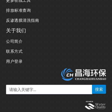
更多在线工具
排放标准查询
反渗透膜清洗指南
关于我们
公司简介
联系方式
用户登录
搜索