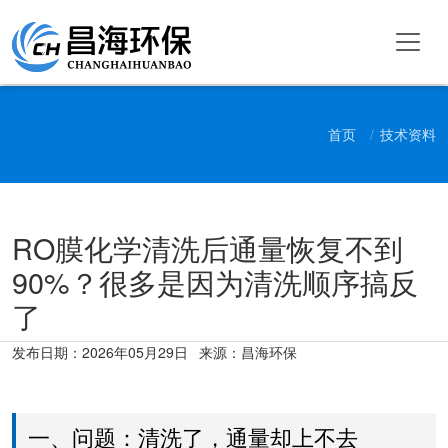
首页
技术资料
RO膜化学清洗后通量恢复不到
90%？很多是因为清洗顺序搞反
了
发布日期：
2026年05月29日
来源：昌海环保
一、问题：清洗了，通量却上不去