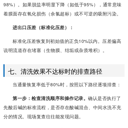
98%）。如果脱盐率明显下降（如低于95%），通常意味
着膜面存在氧化损伤（余氯超标）或不可逆的吸附污染。
进出口压差（标准化压差）：
标准化压差恢复到初始值的正负10%以内。压差偏高
说明流道存在堵塞（生物膜、结垢或杂质堆积）。
七、清洗效果不达标时的排查路径
当通量恢复率低于80%时，按照以下路径逐项排查：
第一步：检查清洗顺序和操作记录。
确认是否执行了
先酸后碱的标准流程，是否存在酸碱混合、中间水洗不充
分的情况。现场复查往往能发现问题。